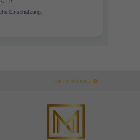
iche Einschätzung.
ZURÜCK NACH OBEN