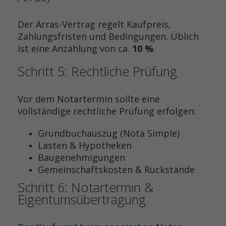
Der Arras-Vertrag regelt Kaufpreis,
Zahlungsfristen und Bedingungen. Üblich
ist eine Anzahlung von ca.
10 %
.
Schritt 5: Rechtliche Prüfung
Vor dem Notartermin sollte eine
vollständige rechtliche Prüfung erfolgen:
Grundbuchauszug (Nota Simple)
Lasten & Hypotheken
Baugenehmigungen
Gemeinschaftskosten & Rückstände
Schritt 6: Notartermin &
Eigentumsübertragung