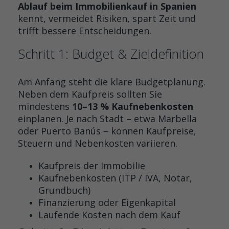
Ablauf beim Immobilienkauf in Spanien
kennt, vermeidet Risiken, spart Zeit und
trifft bessere Entscheidungen.
Schritt 1: Budget & Zieldefinition
Am Anfang steht die klare Budgetplanung.
Neben dem Kaufpreis sollten Sie
mindestens
10–13 % Kaufnebenkosten
einplanen. Je nach Stadt – etwa Marbella
oder Puerto Banús – können Kaufpreise,
Steuern und Nebenkosten variieren.
Kaufpreis der Immobilie
Kaufnebenkosten (ITP / IVA, Notar,
Grundbuch)
Finanzierung oder Eigenkapital
Laufende Kosten nach dem Kauf