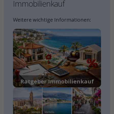
Immobilienkauf
Weitere wichtige Informationen:
Ratgeber Immobilienkauf