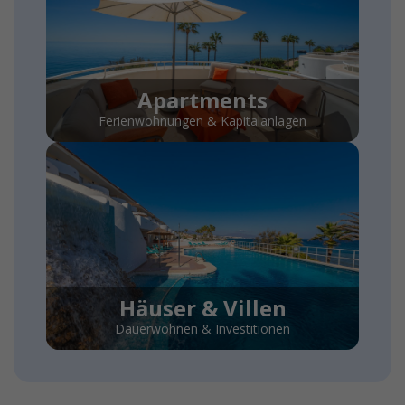
Apartments
Ferienwohnungen & Kapitalanlagen
Häuser & Villen
Dauerwohnen & Investitionen