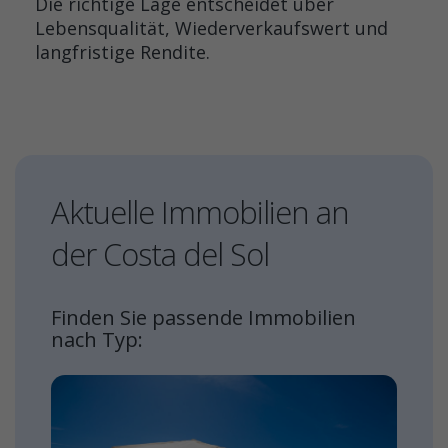
Die richtige Lage entscheidet über
Lebensqualität, Wiederverkaufswert und
langfristige Rendite.
Aktuelle Immobilien an
der Costa del Sol
Finden Sie passende Immobilien
nach Typ: