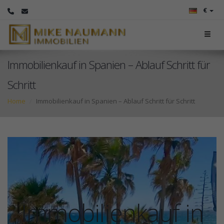
€
Immobilienkauf in Spanien – Ablauf Schritt für
Schritt
Home
Immobilienkauf in Spanien – Ablauf Schritt für Schritt
Immobilienkauf in