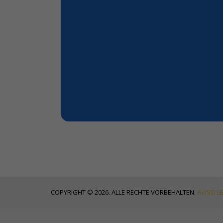
COPYRIGHT © 2026. ALLE RECHTE VORBEHALTEN.
AVISO L