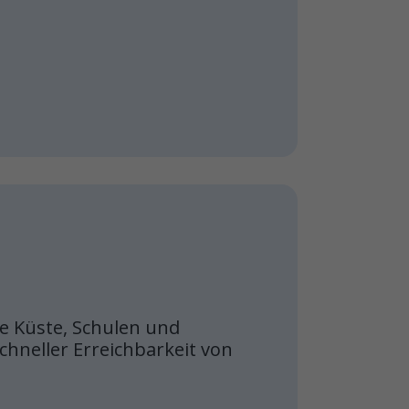
e Küste, Schulen und
chneller Erreichbarkeit von