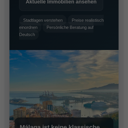
Aktuelle Immobilien ansehen
Stadtlagen verstehen
Preise realistisch
einordnen
Persönliche Beratung auf
Deutsch
Málaga ist keine klassische