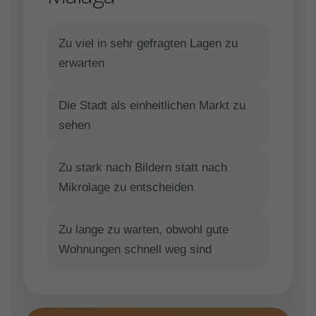
Zu viel in sehr gefragten Lagen zu
erwarten
Die Stadt als einheitlichen Markt zu
sehen
Zu stark nach Bildern statt nach
Mikrolage zu entscheiden
Zu lange zu warten, obwohl gute
Wohnungen schnell weg sind