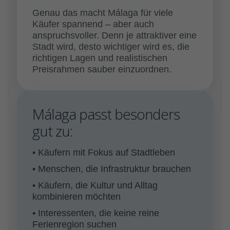
Genau das macht Málaga für viele
Käufer spannend – aber auch
anspruchsvoller. Denn je attraktiver eine
Stadt wird, desto wichtiger wird es, die
richtigen Lagen und realistischen
Preisrahmen sauber einzuordnen.
Málaga passt besonders
gut zu:
• Käufern mit Fokus auf Stadtleben
• Menschen, die Infrastruktur brauchen
• Käufern, die Kultur und Alltag
kombinieren möchten
• Interessenten, die keine reine
Ferienregion suchen