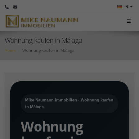
€
Wohnung kaufen in Málaga
Home
Wohnung kaufen in Málaga
Mike Naumann Immobilien · Wohnung kaufen
in Málaga
Wohnung