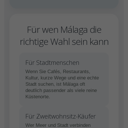
Für wen Málaga die
richtige Wahl sein kann
Für Stadtmenschen
Wenn Sie Cafés, Restaurants,
Kultur, kurze Wege und eine echte
Stadt suchen, ist Málaga oft
deutlich passender als viele reine
Küstenorte.
Für Zweitwohnsitz-Käufer
Wer Meer und Stadt verbinden