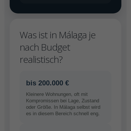
Was ist in Málaga je
nach Budget
realistisch?
bis 200.000 €
Kleinere Wohnungen, oft mit
Kompromissen bei Lage, Zustand
oder Größe. In Málaga selbst wird
es in diesem Bereich schnell eng.