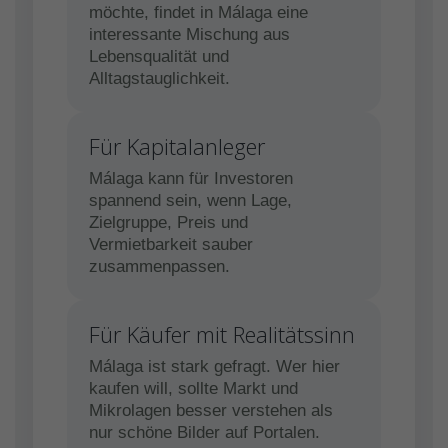
möchte, findet in Málaga eine
interessante Mischung aus
Lebensqualität und
Alltagstauglichkeit.
Für Kapitalanleger
Málaga kann für Investoren
spannend sein, wenn Lage,
Zielgruppe, Preis und
Vermietbarkeit sauber
zusammenpassen.
Für Käufer mit Realitätssinn
Málaga ist stark gefragt. Wer hier
kaufen will, sollte Markt und
Mikrolagen besser verstehen als
nur schöne Bilder auf Portalen.