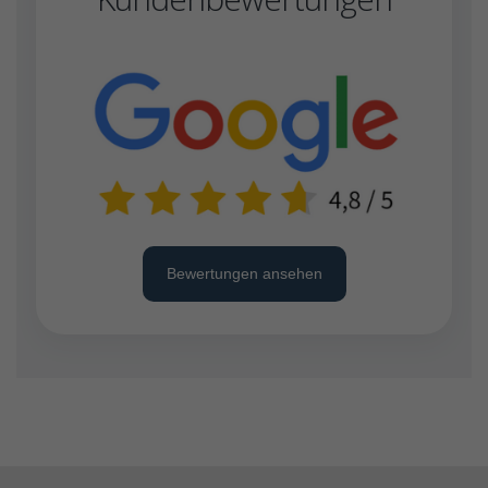
Bewertungen ansehen