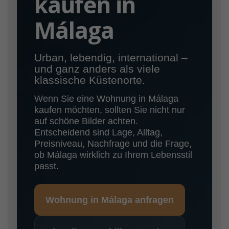
kaufen in
Málaga
Urban, lebendig, international –
und ganz anders als viele
klassische Küstenorte.
Wenn Sie eine Wohnung in Málaga
kaufen möchten, sollten Sie nicht nur
auf schöne Bilder achten.
Entscheidend sind Lage, Alltag,
Preisniveau, Nachfrage und die Frage,
ob Málaga wirklich zu Ihrem Lebensstil
passt.
Wohnung in Málaga anfragen