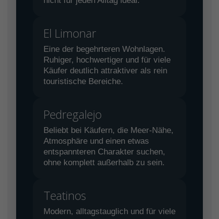
nicht für jeden Alltag ideal.
El Limonar
Eine der begehrteren Wohnlagen.
Ruhiger, hochwertiger und für viele
Käufer deutlich attraktiver als rein
touristische Bereiche.
Pedregalejo
Beliebt bei Käufern, die Meer-Nähe,
Atmosphäre und einen etwas
entspannteren Charakter suchen,
ohne komplett außerhalb zu sein.
Teatinos
Modern, alltagstauglich und für viele