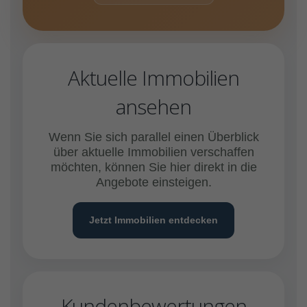
Aktuelle Immobilien
ansehen
Wenn Sie sich parallel einen Überblick
über aktuelle Immobilien verschaffen
möchten, können Sie hier direkt in die
Angebote einsteigen.
Jetzt Immobilien entdecken
Kundenbewertungen