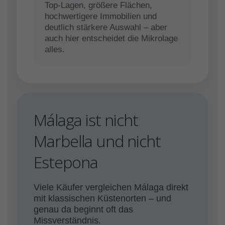
Top-Lagen, größere Flächen,
hochwertigere Immobilien und
deutlich stärkere Auswahl – aber
auch hier entscheidet die Mikrolage
alles.
Málaga ist nicht
Marbella und nicht
Estepona
Viele Käufer vergleichen Málaga direkt
mit klassischen Küstenorten – und
genau da beginnt oft das
Missverständnis.