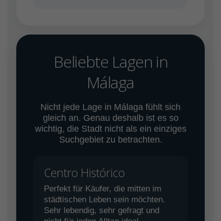
Beliebte Lagen in
Málaga
Nicht jede Lage in Málaga fühlt sich
gleich an. Genau deshalb ist es so
wichtig, die Stadt nicht als ein einziges
Suchgebiet zu betrachten.
Centro Histórico
Perfekt für Käufer, die mitten im
städtischen Leben sein möchten.
Sehr lebendig, sehr gefragt und