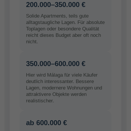
200.000–350.000 €
Solide Apartments, teils gute
alltagstaugliche Lagen. Für absolute
Toplagen oder besondere Qualität
reicht dieses Budget aber oft noch
nicht.
350.000–600.000 €
Hier wird Málaga für viele Käufer
deutlich interessanter. Bessere
Lagen, modernere Wohnungen und
attraktivere Objekte werden
realistischer.
ab 600.000 €