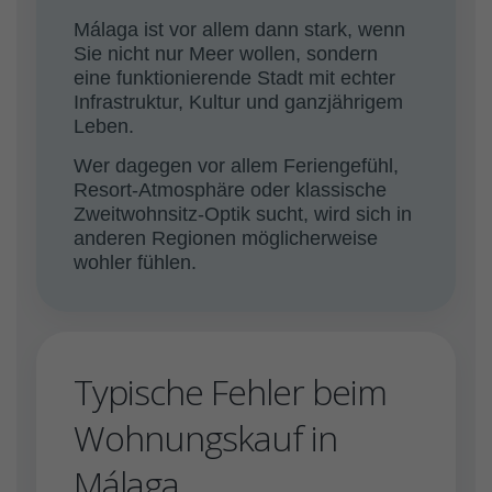
Málaga ist vor allem dann stark, wenn
Sie nicht nur Meer wollen, sondern
eine funktionierende Stadt mit echter
Infrastruktur, Kultur und ganzjährigem
Leben.
Wer dagegen vor allem Feriengefühl,
Resort-Atmosphäre oder klassische
Zweitwohnsitz-Optik sucht, wird sich in
anderen Regionen möglicherweise
wohler fühlen.
Typische Fehler beim
Wohnungskauf in
Málaga