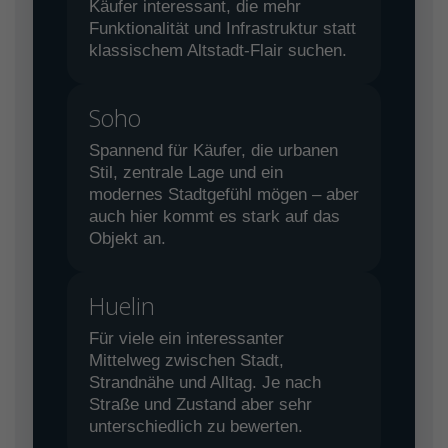
Käufer interessant, die mehr
Funktionalität und Infrastruktur statt
klassischem Altstadt-Flair suchen.
Soho
Spannend für Käufer, die urbanen
Stil, zentrale Lage und ein
modernes Stadtgefühl mögen – aber
auch hier kommt es stark auf das
Objekt an.
Huelin
Für viele ein interessanter
Mittelweg zwischen Stadt,
Strandnähe und Alltag. Je nach
Straße und Zustand aber sehr
unterschiedlich zu bewerten.