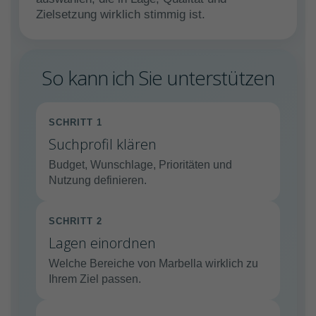
Zielsetzung wirklich stimmig ist.
So kann ich Sie unterstützen
SCHRITT 1
Suchprofil klären
Budget, Wunschlage, Prioritäten und
Nutzung definieren.
SCHRITT 2
Lagen einordnen
Welche Bereiche von Marbella wirklich zu
Ihrem Ziel passen.