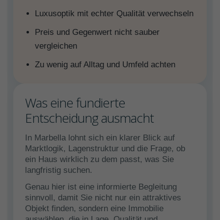
Luxusoptik mit echter Qualität verwechseln
Preis und Gegenwert nicht sauber
vergleichen
Zu wenig auf Alltag und Umfeld achten
Was eine fundierte
Entscheidung ausmacht
In Marbella lohnt sich ein klarer Blick auf
Marktlogik, Lagenstruktur und die Frage, ob
ein Haus wirklich zu dem passt, was Sie
langfristig suchen.
Genau hier ist eine informierte Begleitung
sinnvoll, damit Sie nicht nur ein attraktives
Objekt finden, sondern eine Immobilie
auswählen, die in Lage, Qualität und