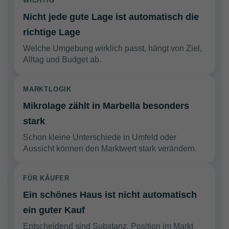
WICHTIG
Nicht jede gute Lage ist automatisch die
richtige Lage
Welche Umgebung wirklich passt, hängt von Ziel,
Alltag und Budget ab.
MARKTLOGIK
Mikrolage zählt in Marbella besonders
stark
Schon kleine Unterschiede in Umfeld oder
Aussicht können den Marktwert stark verändern.
FÜR KÄUFER
Ein schönes Haus ist nicht automatisch
ein guter Kauf
Entscheidend sind Substanz, Position im Markt