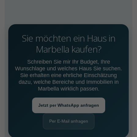
Sie möchten ein Haus in
Marbella kaufen?
Schreiben Sie mir Ihr Budget, Ihre
Wunschlage und welches Haus Sie suchen.
Sie erhalten eine ehrliche Einschätzung
dazu, welche Bereiche und Immobilien in
Marbella wirklich passen.
Jetzt per WhatsApp anfragen
Per E-Mail anfragen