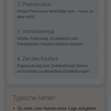
2. Preisstruktur
Hoher Preis kann berechtigt sein – muss es
aber nicht.
3. Immobilientyp
Größe, Aufteilung, Grundstück und
Privatsphäre müssen wirklich passen.
4. Ziel des Käufers
Eigennutzung und Zweitwohnsitz führen
nicht immer zu denselben Empfehlungen.
Typische Fehler
Zu stark vom Namen einer Lage ausgehen