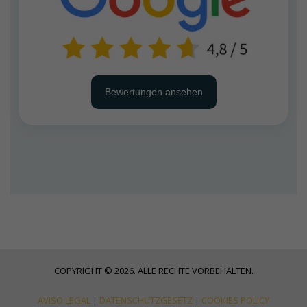
Bewertungen ansehen
COPYRIGHT © 2026. ALLE RECHTE VORBEHALTEN.
AVISO LEGAL
|
DATENSCHUTZGESETZ
|
COOKIES POLICY