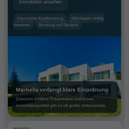
Immobilien ansehen
Informative Kaufberatung
Mikrolagen richtig
bewerten
Beratung auf Deutsch
Marbella verlangt klare Einordnung
Zwischen schöner Präsentation und echter
Immobilienqualität gibt es oft große Unterschiede.