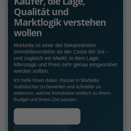
Käufer, die Lage,
Qualität und
Marktlogik verstehen
wollen
Marbella ist einer der bekanntesten
Immobilienmärkte an der Costa del Sol –
und zugleich ein Markt, in dem Lage,
Mikrolage und Preis sehr genau eingeordnet
werden sollten.
Ich helfe Ihnen dabei, Häuser in Marbella
realistischer zu bewerten und schneller zu
erkennen, welche Immobilien wirklich zu Ihrem
Budget und Ihrem Ziel passen.
Jetzt Beratung anfragen