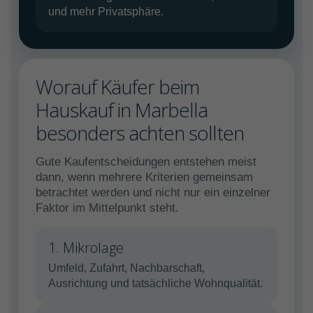
und mehr Privatsphäre.
Worauf Käufer beim
Hauskauf in Marbella
besonders achten sollten
Gute Kaufentscheidungen entstehen meist
dann, wenn mehrere Kriterien gemeinsam
betrachtet werden und nicht nur ein einzelner
Faktor im Mittelpunkt steht.
1. Mikrolage
Umfeld, Zufahrt, Nachbarschaft,
Ausrichtung und tatsächliche Wohnqualität.