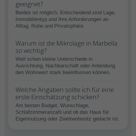
geeignet?
Beides ist möglich. Entscheidend sind Lage,
Immobilientyp und Ihre Anforderungen an
Alltag, Ruhe und Privatsphäre.
Warum ist die Mikrolage in Marbella
so wichtig?
Weil schon kleine Unterschiede in
Ausrichtung, Nachbarschaft oder Anbindung
den Wohnwert stark beeinflussen können.
Welche Angaben sollte ich für eine
erste Einschätzung schicken?
Am besten Budget, Wunschlage,
Schlafzimmeranzahl und ob das Haus für
Eigennutzung oder Zweitwohnsitz gedacht ist.