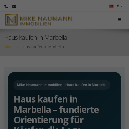
€
Haus kaufen in Marbella
Home
Haus kaufen in Marbella
Mike Naumann Immobilien · Haus kaufen in Marbella
Haus kaufen in
Marbella – fundierte
Orientierung für