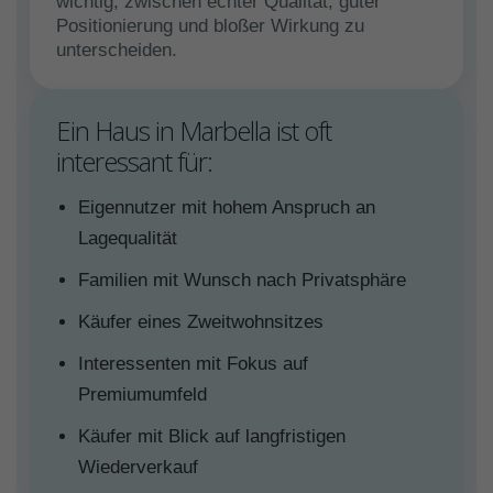
wichtig, zwischen echter Qualität, guter
Positionierung und bloßer Wirkung zu
unterscheiden.
Ein Haus in Marbella ist oft
interessant für:
Eigennutzer mit hohem Anspruch an
Lagequalität
Familien mit Wunsch nach Privatsphäre
Käufer eines Zweitwohnsitzes
Interessenten mit Fokus auf
Premiumumfeld
Käufer mit Blick auf langfristigen
Wiederverkauf