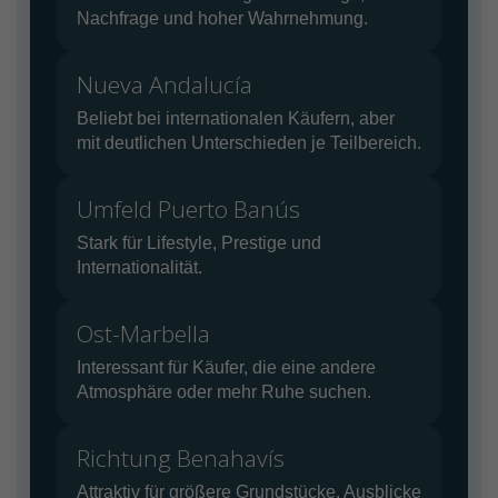
Nachfrage und hoher Wahrnehmung.
Nueva Andalucía
Beliebt bei internationalen Käufern, aber
mit deutlichen Unterschieden je Teilbereich.
Umfeld Puerto Banús
Stark für Lifestyle, Prestige und
Internationalität.
Ost-Marbella
Interessant für Käufer, die eine andere
Atmosphäre oder mehr Ruhe suchen.
Richtung Benahavís
Attraktiv für größere Grundstücke, Ausblicke