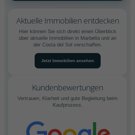
Aktuelle Immobilien entdecken
Hier können Sie sich direkt einen Überblick
über aktuelle Immobilien in Marbella und an
der Costa del Sol verschaffen.
Jetzt Immobilien ansehen
Kundenbewertungen
Vertrauen, Klarheit und gute Begleitung beim
Kaufprozess.