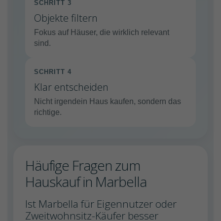
SCHRITT 3
Objekte filtern
Fokus auf Häuser, die wirklich relevant
sind.
SCHRITT 4
Klar entscheiden
Nicht irgendein Haus kaufen, sondern das
richtige.
Häufige Fragen zum
Hauskauf in Marbella
Ist Marbella für Eigennutzer oder
Zweitwohnsitz-Käufer besser