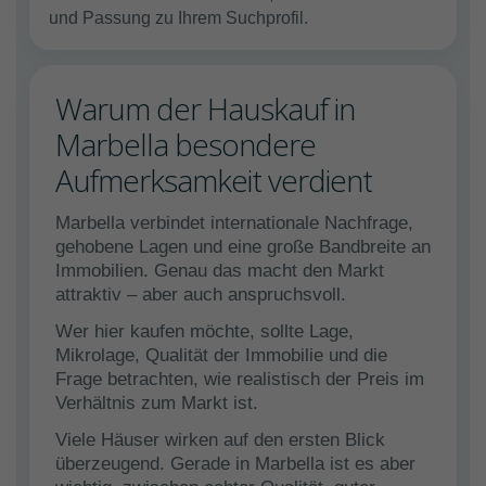
und Passung zu Ihrem Suchprofil.
Warum der Hauskauf in
Marbella besondere
Aufmerksamkeit verdient
Marbella verbindet internationale Nachfrage,
gehobene Lagen und eine große Bandbreite an
Immobilien. Genau das macht den Markt
attraktiv – aber auch anspruchsvoll.
Wer hier kaufen möchte, sollte Lage,
Mikrolage, Qualität der Immobilie und die
Frage betrachten, wie realistisch der Preis im
Verhältnis zum Markt ist.
Viele Häuser wirken auf den ersten Blick
überzeugend. Gerade in Marbella ist es aber