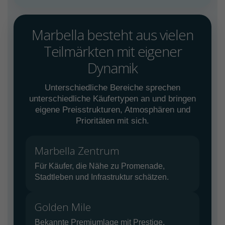
Marbella besteht aus vielen
Teilmärkten mit eigener
Dynamik
Unterschiedliche Bereiche sprechen
unterschiedliche Käufertypen an und bringen
eigene Preisstrukturen, Atmosphären und
Prioritäten mit sich.
Marbella Zentrum
Für Käufer, die Nähe zu Promenade,
Stadtleben und Infrastruktur schätzen.
Golden Mile
Bekannte Premiumlage mit Prestige,