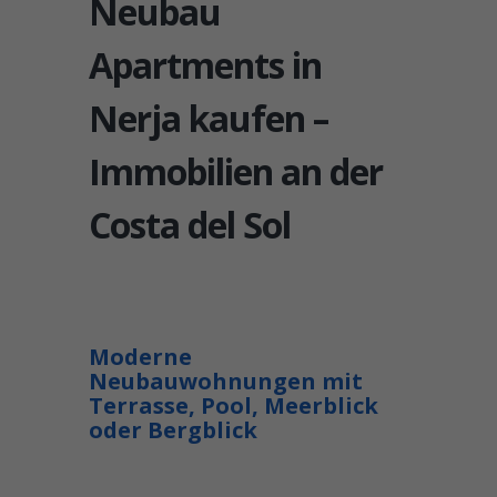
Neubau
Apartments in
Nerja kaufen –
Immobilien an der
Costa del Sol
Moderne
Neubauwohnungen mit
Terrasse, Pool, Meerblick
oder Bergblick