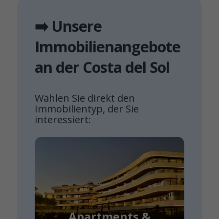
➡️ Unsere
Immobilienangebote
an der Costa del Sol
Wählen Sie direkt den
Immobilientyp, der Sie
interessiert:
Apartments &