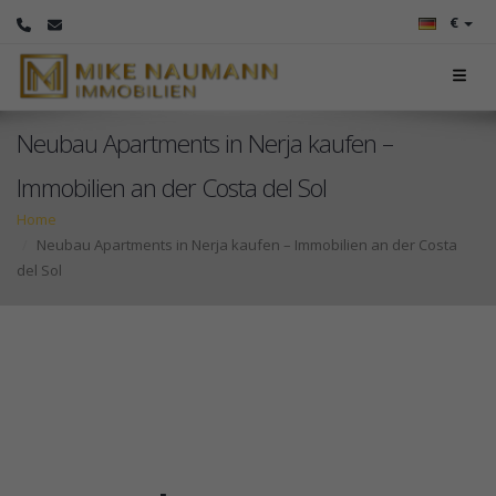
€
Neubau Apartments in Nerja kaufen –
Immobilien an der Costa del Sol
Home
Neubau Apartments in Nerja kaufen – Immobilien an der Costa
del Sol