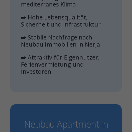
mediterranes Klima
➡️ Hohe Lebensqualität,
Sicherheit und Infrastruktur
➡️ Stabile Nachfrage nach
Neubau Immobilien in Nerja
➡️ Attraktiv für Eigennutzer,
Ferienvermietung und
Investoren
Neubau Apartment in