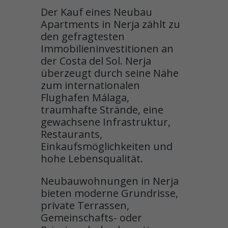
Der Kauf eines Neubau
Apartments in Nerja zählt zu
den gefragtesten
Immobilieninvestitionen an
der Costa del Sol. Nerja
überzeugt durch seine Nähe
zum internationalen
Flughafen Málaga,
traumhafte Strände, eine
gewachsene Infrastruktur,
Restaurants,
Einkaufsmöglichkeiten und
hohe Lebensqualität.
Neubauwohnungen in Nerja
bieten moderne Grundrisse,
private Terrassen,
Gemeinschafts- oder