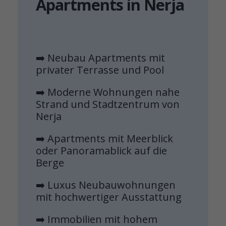
Apartments in Nerja
➡️ Neubau Apartments mit
privater Terrasse und Pool
➡️ Moderne Wohnungen nahe
Strand und Stadtzentrum von
Nerja
➡️ Apartments mit Meerblick
oder Panoramablick auf die
Berge
➡️ Luxus Neubauwohnungen
mit hochwertiger Ausstattung
➡️ Immobilien mit hohem