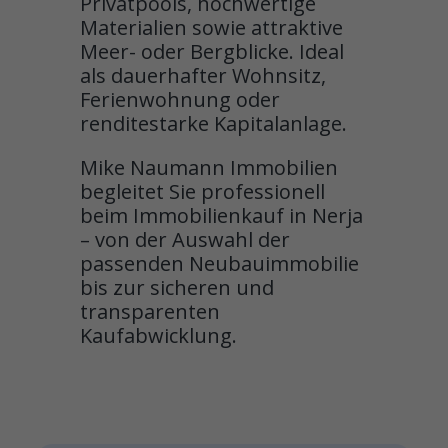
Privatpools, hochwertige
Materialien sowie attraktive
Meer- oder Bergblicke. Ideal
als dauerhafter Wohnsitz,
Ferienwohnung oder
renditestarke Kapitalanlage.
Mike Naumann Immobilien
begleitet Sie professionell
beim Immobilienkauf in Nerja
– von der Auswahl der
passenden Neubauimmobilie
bis zur sicheren und
transparenten
Kaufabwicklung.