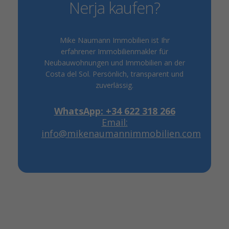
Nerja kaufen?
Mike Naumann Immobilien ist Ihr
erfahrener Immobilienmakler für
Neubauwohnungen und Immobilien an der
Costa del Sol. Persönlich, transparent und
zuverlässig.
WhatsApp: +34 622 318 266
Email:
info@mikenaumannimmobilien.com