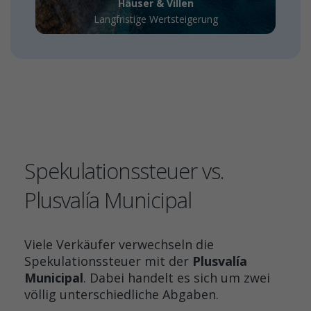
Häuser & Villen
Langfristige Wertsteigerung
Spekulationssteuer vs.
Plusvalía Municipal
Viele Verkäufer verwechseln die
Spekulationssteuer mit der
Plusvalía
Municipal
. Dabei handelt es sich um zwei
völlig unterschiedliche Abgaben.