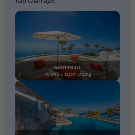
Kapitalanlage:
Apartments
Rendite & Eigennutzung