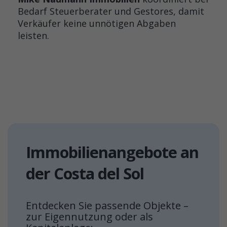
Bedarf Steuerberater und Gestores, damit
Verkäufer keine unnötigen Abgaben
leisten.
Immobilienangebote an
der Costa del Sol
Entdecken Sie passende Objekte –
zur Eigennutzung oder als