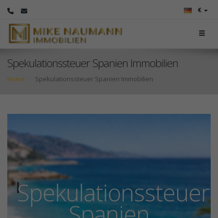
€
Spekulationssteuer Spanien Immobilien
Home
Spekulationssteuer Spanien Immobilien
Spekulationssteuer
Spanien