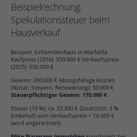
Beispielrechnung:
Spekulationssteuer beim
Hausverkauf
Beispiel: Einfamilienhaus in Marbella
Kaufpreis (2016): 350.000 € Verkaufspreis
(2025): 550.000 €
Gewinn: 200.000 € Abzugsfähige Kosten
(Notar, Steuern, Renovierung): 30.000 €
Steuerpflichtiger Gewinn: 170.000 €
Steuer (19 %): ca. 32.300 € Zusätzlich: 3 %
Einbehalt vom Verkaufspreis = 16.500 €
(wird angerechnet)
Mike Naumann Immobilien
koordiniert bei