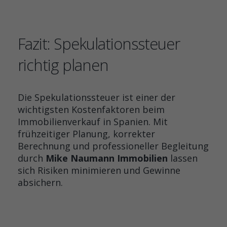
Fazit: Spekulationssteuer
richtig planen
Die Spekulationssteuer ist einer der
wichtigsten Kostenfaktoren beim
Immobilienverkauf in Spanien. Mit
frühzeitiger Planung, korrekter
Berechnung und professioneller Begleitung
durch
Mike Naumann Immobilien
lassen
sich Risiken minimieren und Gewinne
absichern.