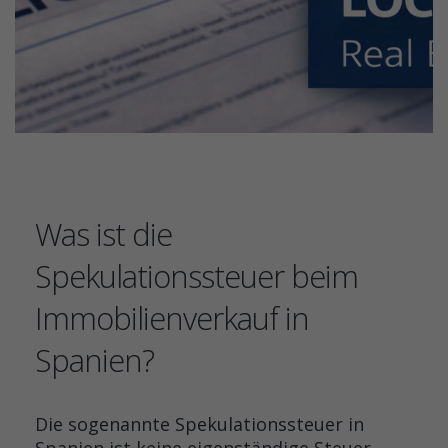
Was ist die
Spekulationssteuer beim
Immobilienverkauf in
Spanien?
Die sogenannte Spekulationssteuer in