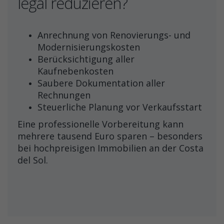
legal reduzieren?
Anrechnung von Renovierungs- und
Modernisierungskosten
Berücksichtigung aller
Kaufnebenkosten
Saubere Dokumentation aller
Rechnungen
Steuerliche Planung vor Verkaufsstart
Eine professionelle Vorbereitung kann
mehrere tausend Euro sparen – besonders
bei hochpreisigen Immobilien an der Costa
del Sol.