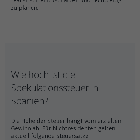
realistisch einzuschätzen und rechtzeitig
zu planen.
Wie hoch ist die
Spekulationssteuer in
Spanien?
Die Höhe der Steuer hängt vom erzielten
Gewinn ab. Für Nichtresidenten gelten
aktuell folgende Steuersätze: