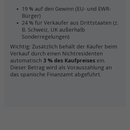
19 % auf den Gewinn (EU- und EWR-
Bürger)
24 % für Verkäufer aus Drittstaaten (z.
B. Schweiz, UK außerhalb
Sonderregelungen)
Wichtig: Zusätzlich behält der Käufer beim
Verkauf durch einen Nichtresidenten
automatisch
3 % des Kaufpreises
ein.
Dieser Betrag wird als Vorauszahlung an
das spanische Finanzamt abgeführt.