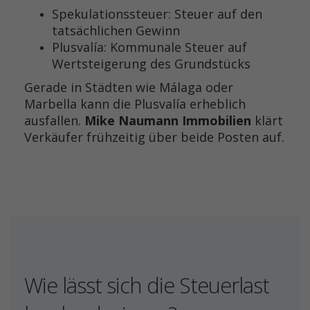
Spekulationssteuer: Steuer auf den
tatsächlichen Gewinn
Plusvalía: Kommunale Steuer auf
Wertsteigerung des Grundstücks
Gerade in Städten wie Málaga oder
Marbella kann die Plusvalía erheblich
ausfallen.
Mike Naumann Immobilien
klärt
Verkäufer frühzeitig über beide Posten auf.
Wie lässt sich die Steuerlast