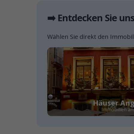
➡️ Entdecken Sie un
Wählen Sie direkt den Immobili
Häuser An
Immobilien a