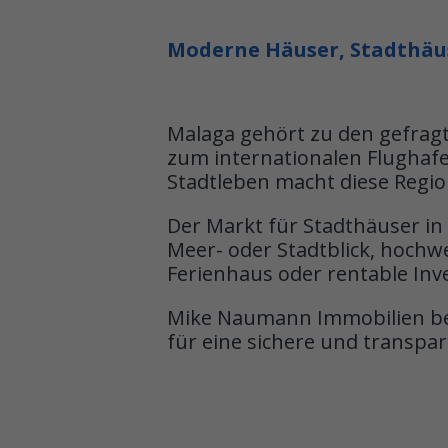
Moderne Häuser, Stadthäus
Malaga gehört zu den gefragt
zum internationalen Flughaf
Stadtleben macht diese Regio
Der Markt für Stadthäuser in
Meer- oder Stadtblick, hochw
Ferienhaus oder rentable Inve
Mike Naumann Immobilien beg
für eine sichere und transpa