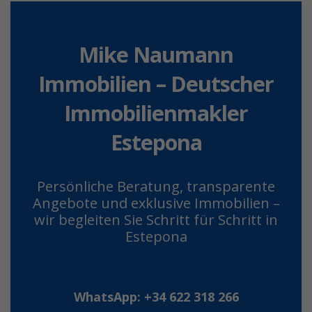
Mike Naumann
Immobilien – Deutscher
Immobilienmakler
Estepona
Persönliche Beratung, transparente
Angebote und exklusive Immobilien –
wir begleiten Sie Schritt für Schritt in
Estepona
WhatsApp: +34 622 318 266