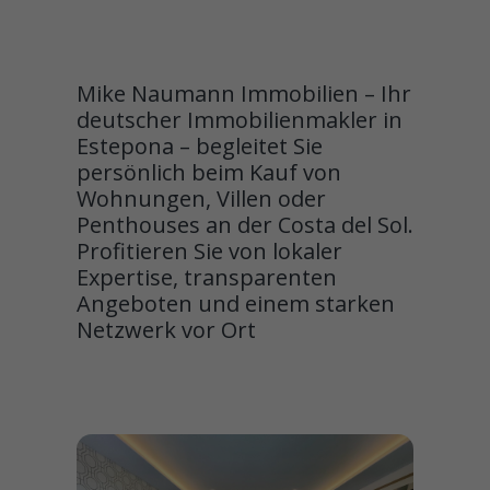
Mike Naumann Immobilien – Ihr
deutscher Immobilienmakler in
Estepona – begleitet Sie
persönlich beim Kauf von
Wohnungen, Villen oder
Penthouses an der Costa del Sol.
Profitieren Sie von lokaler
Expertise, transparenten
Angeboten und einem starken
Netzwerk vor Ort