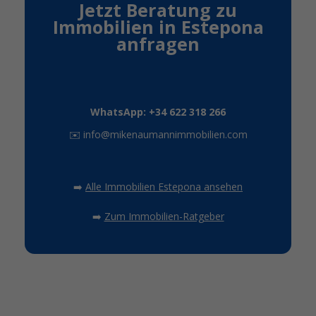
Jetzt Beratung zu
Immobilien in Estepona
anfragen
WhatsApp: +34 622 318 266
✉️
info@mikenaumannimmobilien.com
➡️
Alle Immobilien Estepona ansehen
➡️
Zum Immobilien-Ratgeber