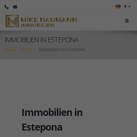
€
IMMOBILIEN IN ESTEPONA
Home
BLOG
IMMOBILIEN IN ESTEPONA
Immobilien in
Estepona