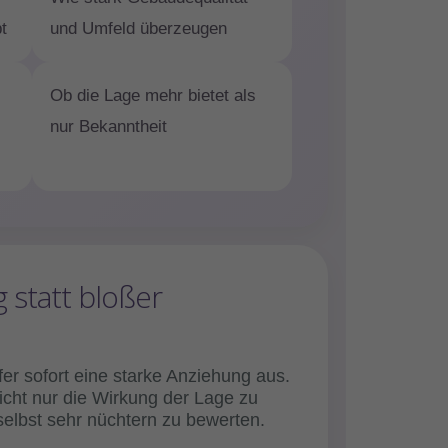
t
und Umfeld überzeugen
Ob die Lage mehr bietet als
nur Bekanntheit
 statt bloßer
er sofort eine starke Anziehung aus.
icht nur die Wirkung der Lage zu
selbst sehr nüchtern zu bewerten.