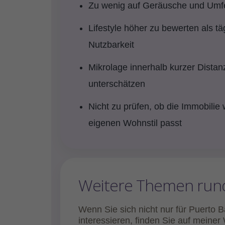
Zu wenig auf Geräusche und Umfe
Lifestyle höher zu bewerten als tä
Nutzbarkeit
Mikrolage innerhalb kurzer Distan
unterschätzen
Nicht zu prüfen, ob die Immobilie 
eigenen Wohnstil passt
Weitere Themen run
Wenn Sie sich nicht nur für Puerto
interessieren, finden Sie auf mein