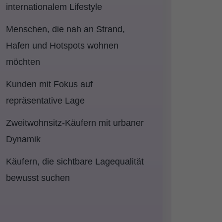
internationalem Lifestyle
Menschen, die nah an Strand,
Hafen und Hotspots wohnen
möchten
Kunden mit Fokus auf
repräsentative Lage
Zweitwohnsitz-Käufern mit urbaner
Dynamik
Käufern, die sichtbare Lagequalität
bewusst suchen