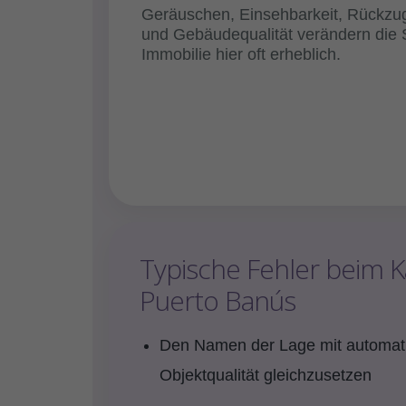
Geräuschen, Einsehbarkeit, Rückzu
und Gebäudequalität verändern die 
Immobilie hier oft erheblich.
Typische Fehler beim K
Puerto Banús
Den Namen der Lage mit automat
Objektqualität gleichzusetzen