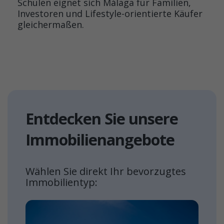
Schulen eignet sich Málaga für Familien,
Investoren und Lifestyle-orientierte Käufer
gleichermaßen.
Entdecken Sie unsere
Immobilienangebote
Wählen Sie direkt Ihr bevorzugtes
Immobilientyp: