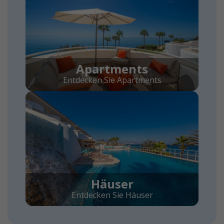
Apartments
Entdecken Sie Apartments
Häuser
Entdecken Sie Häuser