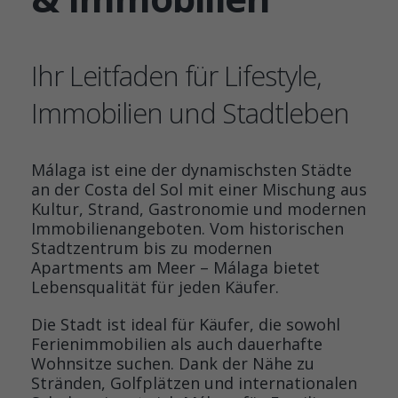
Ihr Leitfaden für Lifestyle,
Immobilien und Stadtleben
Málaga ist eine der dynamischsten Städte
an der Costa del Sol mit einer Mischung aus
Kultur, Strand, Gastronomie und modernen
Immobilienangeboten. Vom historischen
Stadtzentrum bis zu modernen
Apartments am Meer – Málaga bietet
Lebensqualität für jeden Käufer.
Die Stadt ist ideal für Käufer, die sowohl
Ferienimmobilien als auch dauerhafte
Wohnsitze suchen. Dank der Nähe zu
Stränden, Golfplätzen und internationalen