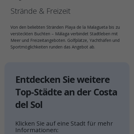
Strände & Freizeit
Von den beliebten Stränden Playa de la Malagueta bis zu
versteckten Buchten – Málaga verbindet Stadtleben mit
Meer und Freizeitangeboten. Golfplätze, Yachthäfen und
Sportmöglichkeiten runden das Angebot ab.
Entdecken Sie weitere
Top-Städte an der Costa
del Sol
Klicken Sie auf eine Stadt für mehr
Informationen: