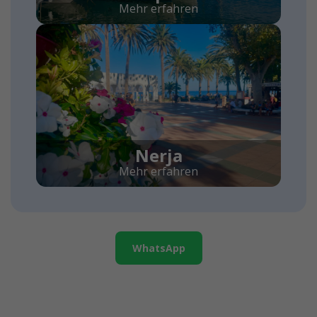
Mehr erfahren
Nerja
Mehr erfahren
WhatsApp