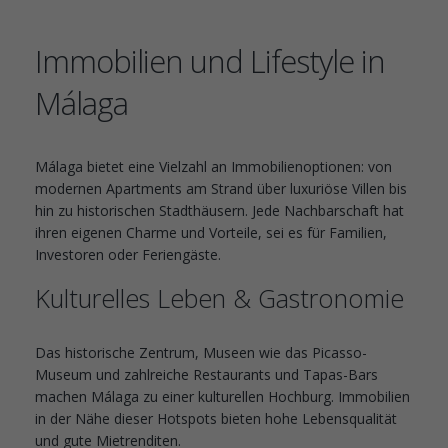
Immobilien und Lifestyle in
Málaga
Málaga bietet eine Vielzahl an Immobilienoptionen: von
modernen Apartments am Strand über luxuriöse Villen bis
hin zu historischen Stadthäusern. Jede Nachbarschaft hat
ihren eigenen Charme und Vorteile, sei es für Familien,
Investoren oder Feriengäste.
Kulturelles Leben & Gastronomie
Das historische Zentrum, Museen wie das Picasso-
Museum und zahlreiche Restaurants und Tapas-Bars
machen Málaga zu einer kulturellen Hochburg. Immobilien
in der Nähe dieser Hotspots bieten hohe Lebensqualität
und gute Mietrenditen.