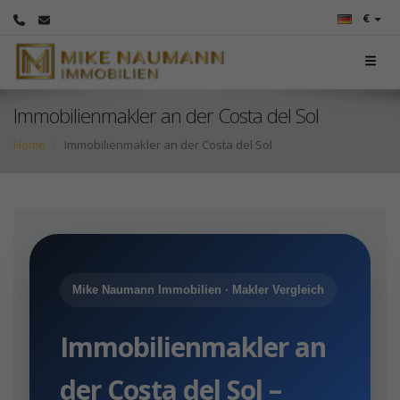
€
Immobilienmakler an der Costa del Sol
Home
Immobilienmakler an der Costa del Sol
Mike Naumann Immobilien · Makler Vergleich
Immobilienmakler an
der Costa del Sol –