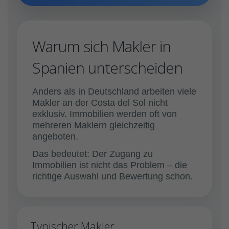
Warum sich Makler in
Spanien unterscheiden
Anders als in Deutschland arbeiten viele
Makler an der Costa del Sol nicht
exklusiv. Immobilien werden oft von
mehreren Maklern gleichzeitig
angeboten.
Das bedeutet: Der Zugang zu
Immobilien ist nicht das Problem – die
richtige Auswahl und Bewertung schon.
Typischer Makler