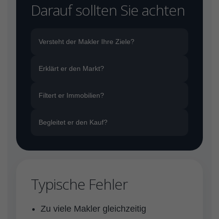
Darauf sollten Sie achten
Versteht der Makler Ihre Ziele?
Erklärt er den Markt?
Filtert er Immobilien?
Begleitet er den Kauf?
Typische Fehler
Zu viele Makler gleichzeitig