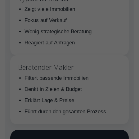
Zeigt viele Immobilien
Fokus auf Verkauf
Wenig strategische Beratung
Reagiert auf Anfragen
Beratender Makler
Filtert passende Immobilien
Denkt in Zielen & Budget
Erklärt Lage & Preise
Führt durch den gesamten Prozess