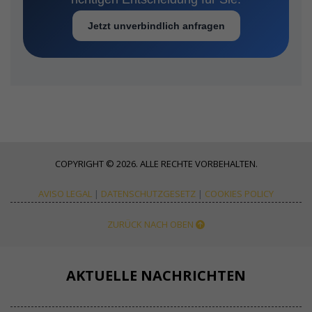
Jetzt unverbindlich anfragen
COPYRIGHT © 2026. ALLE RECHTE VORBEHALTEN.
AVISO LEGAL
|
DATENSCHUTZGESETZ
|
COOKIES POLICY
ZURÜCK NACH OBEN
AKTUELLE NACHRICHTEN