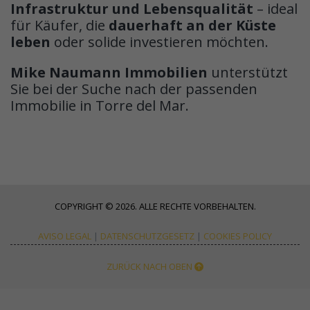
Infrastruktur und Lebensqualität
– ideal
für Käufer, die
dauerhaft an der Küste
leben
oder solide investieren möchten.
Mike Naumann Immobilien
unterstützt
Sie bei der Suche nach der passenden
Immobilie in Torre del Mar.
COPYRIGHT © 2026. ALLE RECHTE VORBEHALTEN.
AVISO LEGAL
|
DATENSCHUTZGESETZ
|
COOKIES POLICY
ZURÜCK NACH OBEN