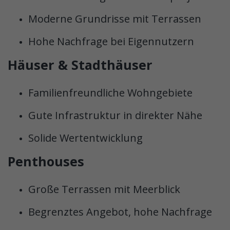
Moderne Grundrisse mit Terrassen
Hohe Nachfrage bei Eigennutzern
Häuser & Stadthäuser
Familienfreundliche Wohngebiete
Gute Infrastruktur in direkter Nähe
Solide Wertentwicklung
Penthouses
Große Terrassen mit Meerblick
Begrenztes Angebot, hohe Nachfrage