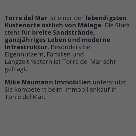
Torre del Mar
ist einer der
lebendigsten
Küstenorte östlich von Málaga
. Die Stadt
steht für
breite Sandstrände,
ganzjähriges Leben und moderne
Infrastruktur
. Besonders bei
Eigennutzern, Familien und
Langzeitmietern ist Torre del Mar sehr
gefragt.
Mike Naumann Immobilien
unterstützt
Sie kompetent beim Immobilienkauf in
Torre del Mar.