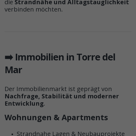
die
Strandnähe und Alltagstauglichkeit
verbinden möchten.
➡️ Immobilien in Torre del
Mar
Der Immobilienmarkt ist geprägt von
Nachfrage, Stabilität und moderner
Entwicklung
.
Wohnungen & Apartments
Strandnahe Lagen & Neubauprojekte