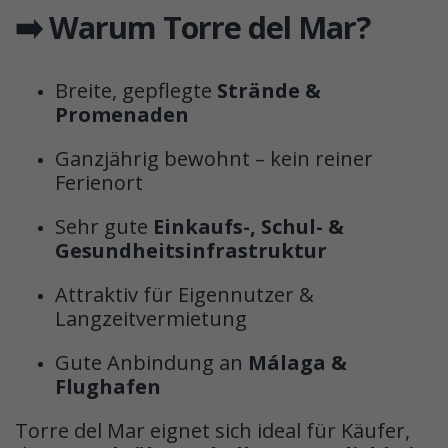
➡️ Warum Torre del Mar?
Breite, gepflegte
Strände &
Promenaden
Ganzjährig bewohnt – kein reiner
Ferienort
Sehr gute
Einkaufs-, Schul- &
Gesundheitsinfrastruktur
Attraktiv für Eigennutzer &
Langzeitvermietung
Gute Anbindung an
Málaga &
Flughafen
Torre del Mar eignet sich ideal für Käufer,