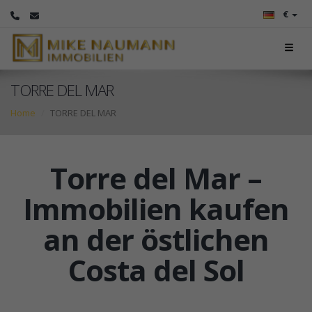
€
TORRE DEL MAR
Home
TORRE DEL MAR
Torre del Mar –
Immobilien kaufen
an der östlichen
Costa del Sol