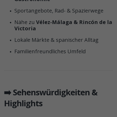
Sportangebote, Rad- & Spazierwege
Nähe zu
Vélez-Málaga & Rincón de la
Victoria
Lokale Märkte & spanischer Alltag
Familienfreundliches Umfeld
➡️ Sehenswürdigkeiten &
Highlights