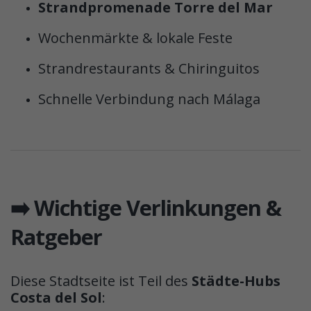
Strandpromenade Torre del Mar
Wochenmärkte & lokale Feste
Strandrestaurants & Chiringuitos
Schnelle Verbindung nach Málaga
➡️ Wichtige Verlinkungen &
Ratgeber
Diese Stadtseite ist Teil des
Städte-Hubs
Costa del Sol
: