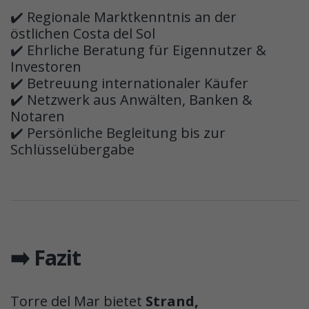
✔️ Regionale Marktkenntnis an der
östlichen Costa del Sol
✔️ Ehrliche Beratung für Eigennutzer &
Investoren
✔️ Betreuung internationaler Käufer
✔️ Netzwerk aus Anwälten, Banken &
Notaren
✔️ Persönliche Begleitung bis zur
Schlüsselübergabe
➡️ Fazit
Torre del Mar bietet
Strand,