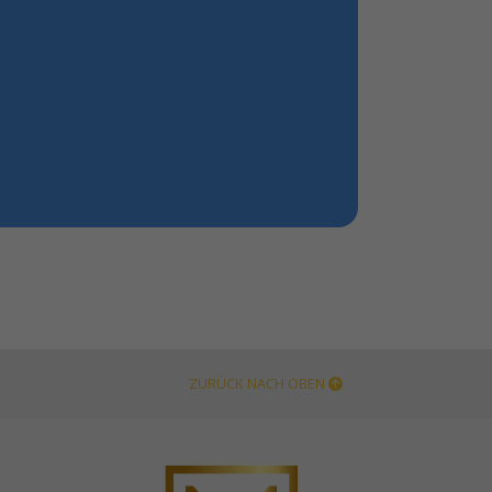
ZURÜCK NACH OBEN