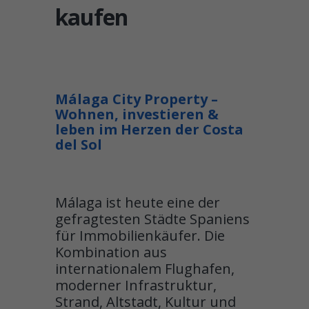
kaufen
Málaga City Property –
Wohnen, investieren &
leben im Herzen der Costa
del Sol
Málaga ist heute eine der
gefragtesten Städte Spaniens
für Immobilienkäufer. Die
Kombination aus
internationalem Flughafen,
moderner Infrastruktur,
Strand, Altstadt, Kultur und