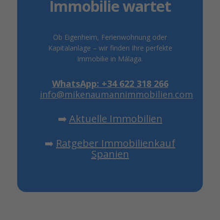
Immobilie wartet
Ob Eigenheim, Ferienwohnung oder
Kapitalanlage – wir finden Ihre perfekte
Immobilie in Málaga.
WhatsApp: +34 622 318 266
info@mikenaumannimmobilien.com
➡️
Aktuelle Immobilien
➡️
Ratgeber Immobilienkauf
Spanien