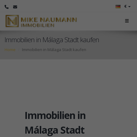
€
Immobilien in Málaga Stadt kaufen
Home
Immobilien in Málaga Stadt kaufen
Immobilien in
Málaga Stadt