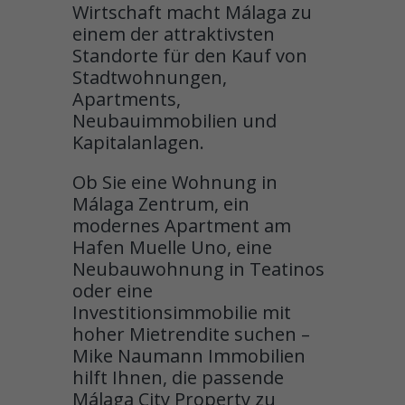
Wirtschaft macht Málaga zu
einem der attraktivsten
Standorte für den Kauf von
Stadtwohnungen,
Apartments,
Neubauimmobilien und
Kapitalanlagen.
Ob Sie eine Wohnung in
Málaga Zentrum, ein
modernes Apartment am
Hafen Muelle Uno, eine
Neubauwohnung in Teatinos
oder eine
Investitionsimmobilie mit
hoher Mietrendite suchen –
Mike Naumann Immobilien
hilft Ihnen, die passende
Málaga City Property zu