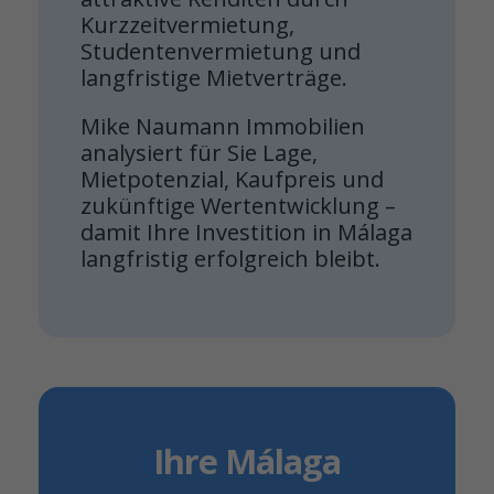
Kurzzeitvermietung,
Studentenvermietung und
langfristige Mietverträge.
Mike Naumann Immobilien
analysiert für Sie Lage,
Mietpotenzial, Kaufpreis und
zukünftige Wertentwicklung –
damit Ihre Investition in Málaga
langfristig erfolgreich bleibt.
Ihre Málaga