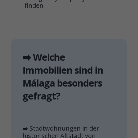
finden.
➡️ Welche
Immobilien sind in
Málaga besonders
gefragt?
➡️ Stadtwohnungen in der
historischen Altstadt von