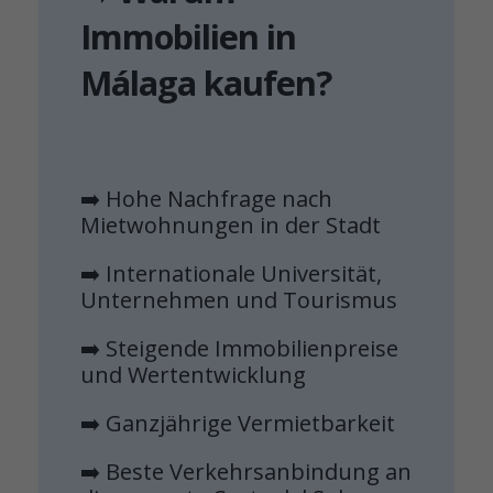
Immobilien in
Málaga kaufen?
➡️ Hohe Nachfrage nach
Mietwohnungen in der Stadt
➡️ Internationale Universität,
Unternehmen und Tourismus
➡️ Steigende Immobilienpreise
und Wertentwicklung
➡️ Ganzjährige Vermietbarkeit
➡️ Beste Verkehrsanbindung an