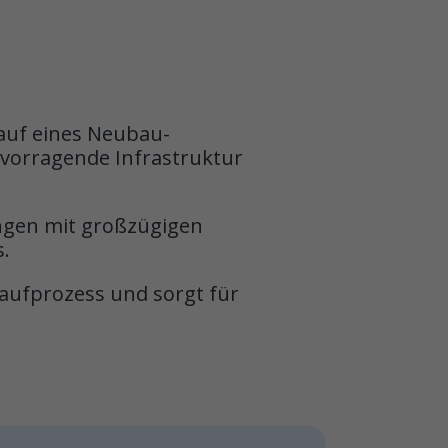
Kauf eines Neubau-
vorragende Infrastruktur
gen mit großzügigen
.
aufprozess und sorgt für