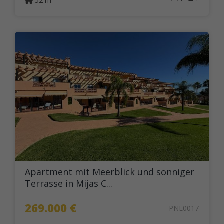
52 m
Apartment mit Meerblick und sonniger
Terrasse in Mijas C...
269.000 €
PNE0017