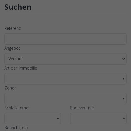
Suchen
Referenz
Angebot
Art der Immobilie
▼
Zonen
▼
Schlafzimmer
Badezimmer
Bereich (m2)