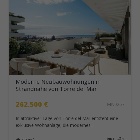
Moderne Neubauwohnungen in
Strandnähe von Torre del Mar
262.500 €
MN0267
In attraktiver Lage von Torre del Mar entsteht eine
exklusive Wohnanlage, die modernes...
1
1
2