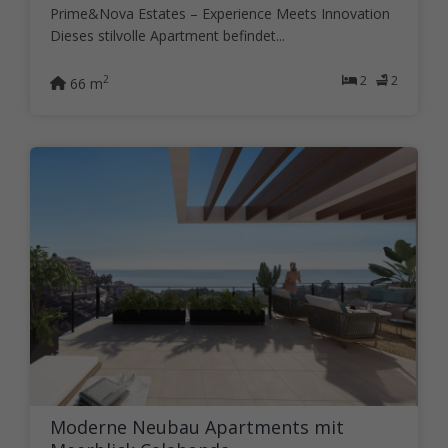
Prime&Nova Estates – Experience Meets Innovation
Dieses stilvolle Apartment befindet...
2
2
2
66 m
Moderne Neubau Apartments mit