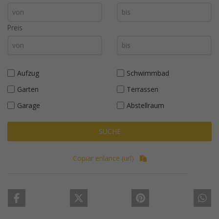
Preis
Aufzug
Schwimmbad
Garten
Terrassen
Garage
Abstellraum
SUCHE
Copiar enlance (url)