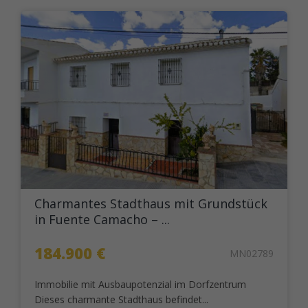
Charmantes Stadthaus mit Grundstück
in Fuente Camacho – ...
184.900 €
MN02789
Immobilie mit Ausbaupotenzial im Dorfzentrum
Dieses charmante Stadthaus befindet...