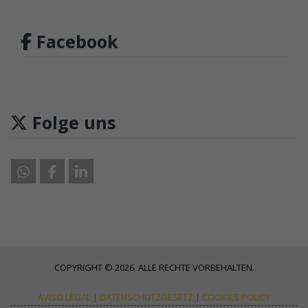
Facebook
Folge uns
COPYRIGHT © 2026. ALLE RECHTE VORBEHALTEN.
AVISO LEGAL
|
DATENSCHUTZGESETZ
|
COOKIES POLICY