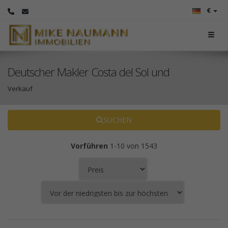
€
Deutscher Makler Costa del Sol und
Verkauf
SUCHEN
Vorführen
1-10 von 1543