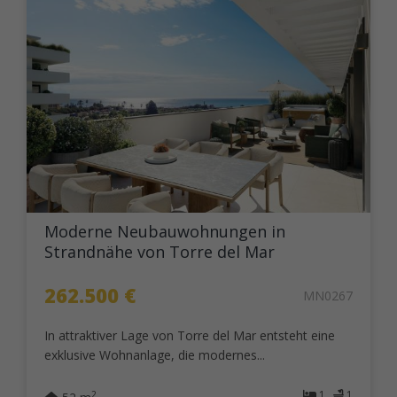
Moderne Neubauwohnungen in
Strandnähe von Torre del Mar
262.500 €
MN0267
In attraktiver Lage von Torre del Mar entsteht eine
exklusive Wohnanlage, die modernes...
1
1
2