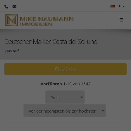
€
Deutscher Makler Costa del Sol und
Verkauf
SUCHEN
Vorführen
1-10 von 1542