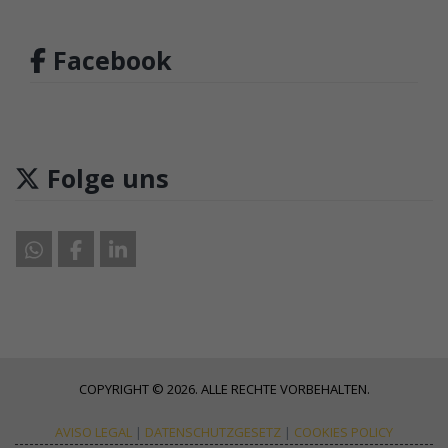
Facebook
Folge uns
COPYRIGHT © 2026. ALLE RECHTE VORBEHALTEN.
AVISO LEGAL
|
DATENSCHUTZGESETZ
|
COOKIES POLICY