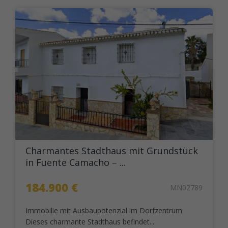
Charmantes Stadthaus mit Grundstück
in Fuente Camacho – ...
184.900 €
MN02789
Immobilie mit Ausbaupotenzial im Dorfzentrum
Dieses charmante Stadthaus befindet...