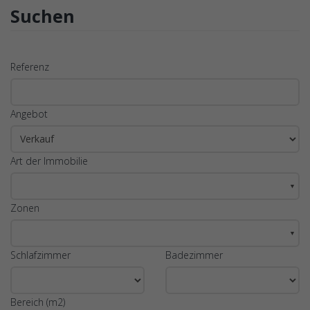
Suchen
Referenz
Angebot
Art der Immobilie
▼
Zonen
▼
Schlafzimmer
Badezimmer
Bereich (m2)