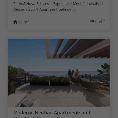
Prime&Nova Estates – Experience Meets Innovation
Dieses stilvolle Apartment befindet...
2
2
2
66 m
Moderne Neubau Apartments mit