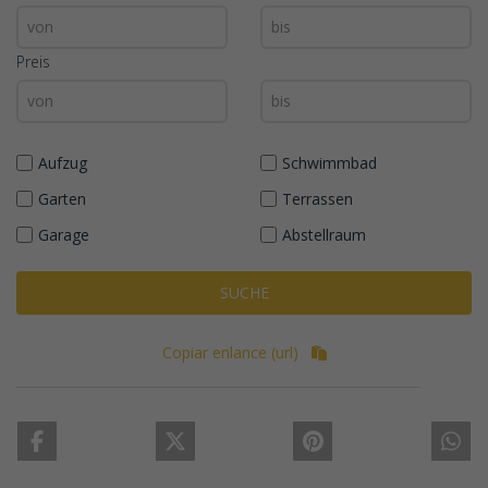
Preis
Aufzug
Schwimmbad
Garten
Terrassen
Garage
Abstellraum
SUCHE
Copiar enlance (url)