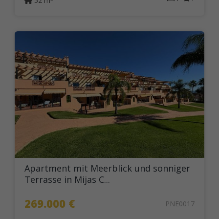
52 m
Apartment mit Meerblick und sonniger
Terrasse in Mijas C...
269.000 €
PNE0017