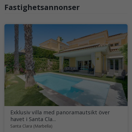
Fastighetsannonser
Exklusiv villa med panoramautsikt över
havet i Santa Cla...
Santa Clara (Marbella)