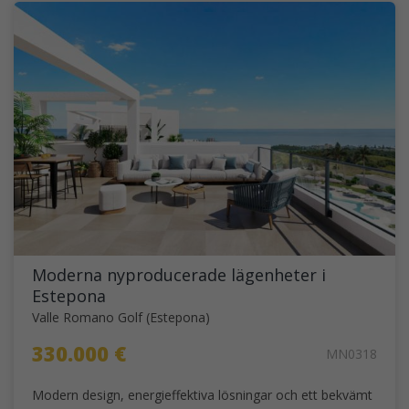
Moderna nyproducerade lägenheter i
Estepona
Valle Romano Golf (Estepona)
330.000 €
MN0318
Modern design, energieffektiva lösningar och ett bekvämt