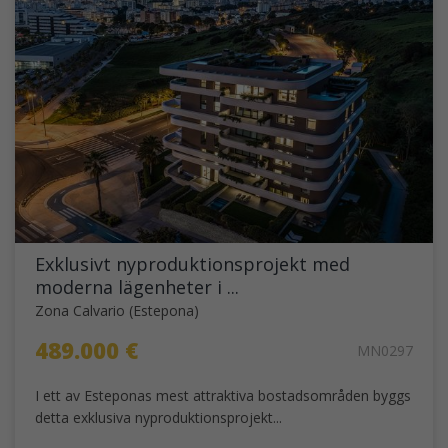
Exklusivt nyproduktionsprojekt med
moderna lägenheter i ...
Zona Calvario (Estepona)
489.000 €
MN0297
I ett av Esteponas mest attraktiva bostadsområden byggs
detta exklusiva nyproduktionsprojekt...