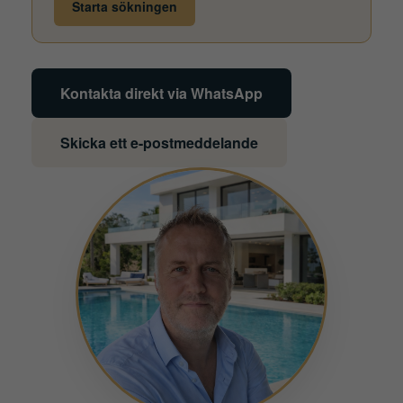
Starta sökningen
Kontakta direkt via WhatsApp
Skicka ett e-postmeddelande