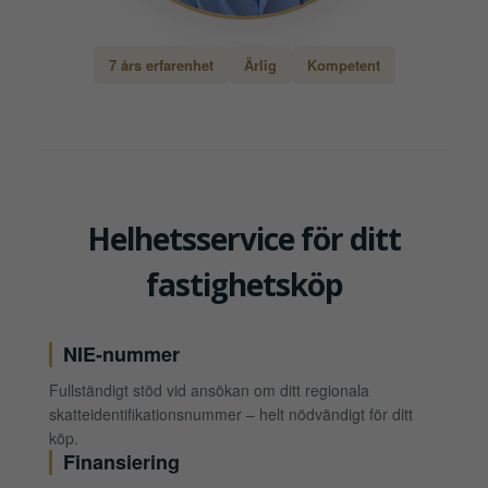
7 års erfarenhet
Ärlig
Kompetent
Helhetsservice för ditt
fastighetsköp
NIE-nummer
Fullständigt stöd vid ansökan om ditt regionala
skatteidentifikationsnummer – helt nödvändigt för ditt
köp.
Finansiering