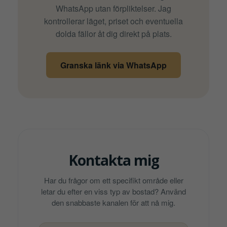
WhatsApp utan förpliktelser. Jag
kontrollerar läget, priset och eventuella
dolda fällor åt dig direkt på plats.
Granska länk via WhatsApp
Kontakta mig
Har du frågor om ett specifikt område eller
letar du efter en viss typ av bostad? Använd
den snabbaste kanalen för att nå mig.