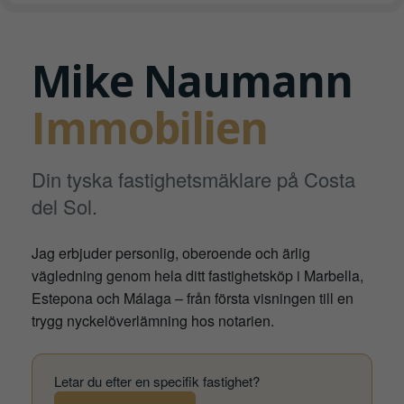
Mike Naumann
Immobilien
Din tyska fastighetsmäklare på Costa
del Sol.
Jag erbjuder personlig, oberoende och ärlig
vägledning genom hela ditt fastighetsköp i Marbella,
Estepona och Málaga – från första visningen till en
trygg nyckelöverlämning hos notarien.
Letar du efter en specifik fastighet?