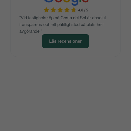
"Vid fastighetsköp på Costa del Sol är absolut
transparens och ett pålitligt stöd på plats helt
avgörande."
Läs recensioner