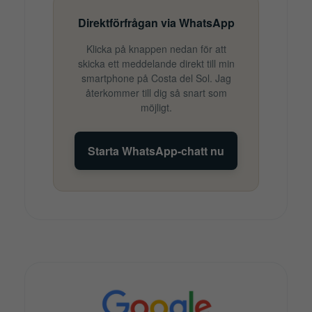
Direktförfrågan via WhatsApp
Klicka på knappen nedan för att
skicka ett meddelande direkt till min
smartphone på Costa del Sol. Jag
återkommer till dig så snart som
möjligt.
Starta WhatsApp-chatt nu