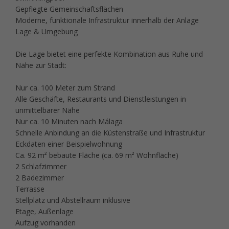
Gepflegte Gemeinschaftsflächen
Moderne, funktionale Infrastruktur innerhalb der Anlage
Lage & Umgebung
Die Lage bietet eine perfekte Kombination aus Ruhe und
Nähe zur Stadt:
Nur ca. 100 Meter zum Strand
Alle Geschäfte, Restaurants und Dienstleistungen in
unmittelbarer Nähe
Nur ca. 10 Minuten nach Málaga
Schnelle Anbindung an die Küstenstraße und Infrastruktur
Eckdaten einer Beispielwohnung
Ca. 92 m² bebaute Fläche (ca. 69 m² Wohnfläche)
2 Schlafzimmer
2 Badezimmer
Terrasse
Stellplatz und Abstellraum inklusive
Etage, Außenlage
Aufzug vorhanden