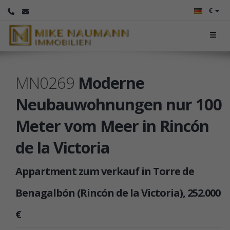
€
MN0269
Moderne
Neubauwohnungen nur 100
Meter vom Meer in Rincón
de la Victoria
Appartment zum verkauf in Torre de
Benagalbón (Rincón de la Victoria), 252.000
€