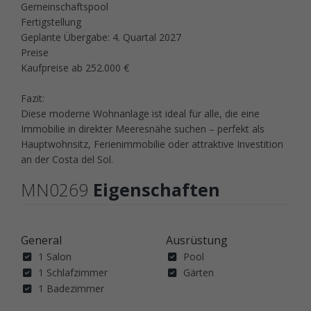
Gemeinschaftspool
Fertigstellung
Geplante Übergabe: 4. Quartal 2027
Preise
Kaufpreise ab 252.000 €
Fazit:
Diese moderne Wohnanlage ist ideal für alle, die eine
Immobilie in direkter Meeresnähe suchen – perfekt als
Hauptwohnsitz, Ferienimmobilie oder attraktive Investition
an der Costa del Sol.
MN0269
Eigenschaften
General
Ausrüstung
1 Salon
Pool
1 Schlafzimmer
Gärten
1 Badezimmer