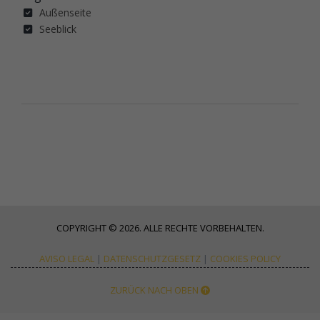
Außenseite
Seeblick
COPYRIGHT © 2026. ALLE RECHTE VORBEHALTEN.
AVISO LEGAL
|
DATENSCHUTZGESETZ
|
COOKIES POLICY
ZURÜCK NACH OBEN