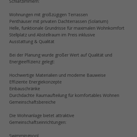
Schlafzimmern:
Wohnungen mit großzügigen Terrassen
Penthäuser mit privaten Dachterrassen (Solarium)
Helle, funktionale Grundrisse für maximalen Wohnkomfort
Stellplatz und Abstellraum im Preis inklusive
Ausstattung & Qualität
Bei der Planung wurde großer Wert auf Qualität und
Energieeffizienz gelegt:
Hochwertige Materialien und moderne Bauweise
Effiziente Energiekonzepte
Einbauschränke
Durchdachte Raumaufteilung für komfortables Wohnen
Gemeinschaftsbereiche
Die Wohnanlage bietet attraktive
Gemeinschaftseinrichtungen:
Swimmingpool