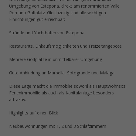
Umgebung von Estepona, direkt am renommierten Valle
Romano Golfplatz. Gleichzeitig sind alle wichtigen
Einrichtungen gut erreichbar:
Strände und Yachthafen von Estepona
Restaurants, Einkaufsmöglichkeiten und Freizeitangebote
Mehrere Golfplätze in unmittelbarer Umgebung
Gute Anbindung an Marbella, Sotogrande und Málaga
Diese Lage macht die Immobilie sowohl als Hauptwohnsitz,
Ferienimmobilie als auch als Kapitalanlage besonders
attraktiv.
Highlights auf einen Blick
Neubauwohnungen mit 1, 2 und 3 Schlafzimmern