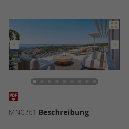
MN0261
Beschreibung