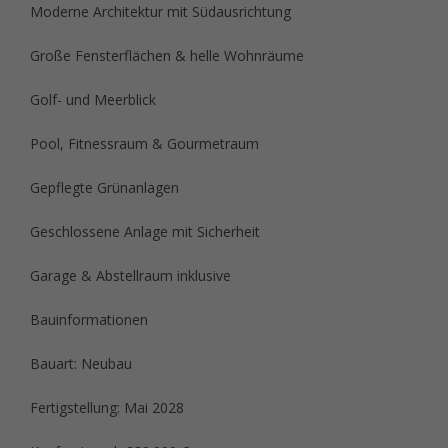
Moderne Architektur mit Südausrichtung
Große Fensterflächen & helle Wohnräume
Golf- und Meerblick
Pool, Fitnessraum & Gourmetraum
Gepflegte Grünanlagen
Geschlossene Anlage mit Sicherheit
Garage & Abstellraum inklusive
Bauinformationen
Bauart: Neubau
Fertigstellung: Mai 2028