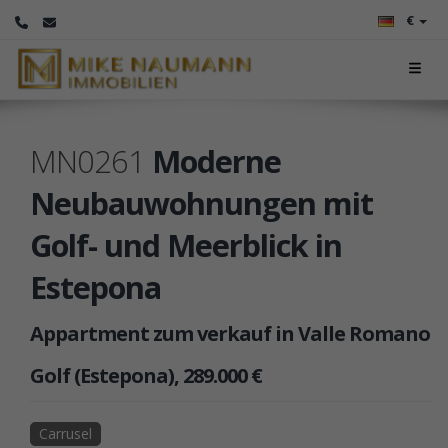
€
MN0261
Moderne
Neubauwohnungen mit
Golf- und Meerblick in
Estepona
Appartment zum verkauf in Valle Romano
Golf (Estepona), 289.000 €
Carrusel