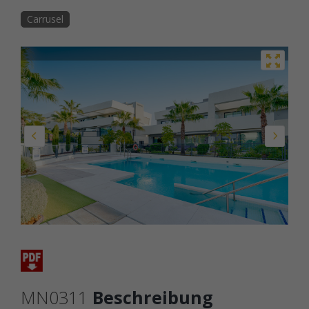
Carrusel
MN0311
Beschreibung