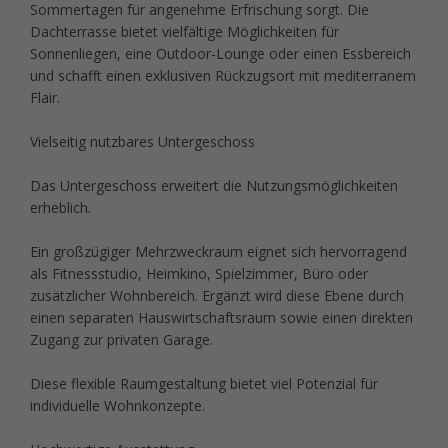
Sommertagen für angenehme Erfrischung sorgt. Die
Dachterrasse bietet vielfältige Möglichkeiten für
Sonnenliegen, eine Outdoor-Lounge oder einen Essbereich
und schafft einen exklusiven Rückzugsort mit mediterranem
Flair.
Vielseitig nutzbares Untergeschoss
Das Untergeschoss erweitert die Nutzungsmöglichkeiten
erheblich.
Ein großzügiger Mehrzweckraum eignet sich hervorragend
als Fitnessstudio, Heimkino, Spielzimmer, Büro oder
zusätzlicher Wohnbereich. Ergänzt wird diese Ebene durch
einen separaten Hauswirtschaftsraum sowie einen direkten
Zugang zur privaten Garage.
Diese flexible Raumgestaltung bietet viel Potenzial für
individuelle Wohnkonzepte.