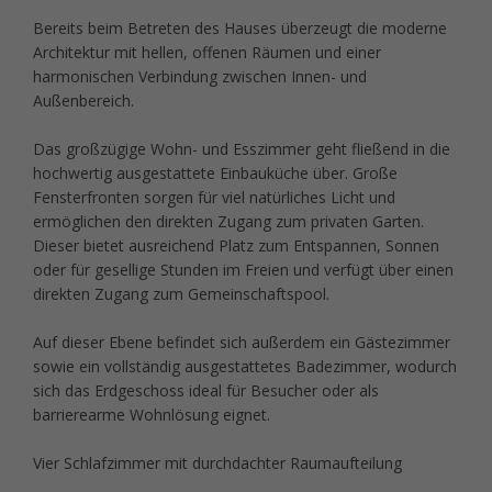
Bereits beim Betreten des Hauses überzeugt die moderne
Architektur mit hellen, offenen Räumen und einer
harmonischen Verbindung zwischen Innen- und
Außenbereich.
Das großzügige Wohn- und Esszimmer geht fließend in die
hochwertig ausgestattete Einbauküche über. Große
Fensterfronten sorgen für viel natürliches Licht und
ermöglichen den direkten Zugang zum privaten Garten.
Dieser bietet ausreichend Platz zum Entspannen, Sonnen
oder für gesellige Stunden im Freien und verfügt über einen
direkten Zugang zum Gemeinschaftspool.
Auf dieser Ebene befindet sich außerdem ein Gästezimmer
sowie ein vollständig ausgestattetes Badezimmer, wodurch
sich das Erdgeschoss ideal für Besucher oder als
barrierearme Wohnlösung eignet.
Vier Schlafzimmer mit durchdachter Raumaufteilung