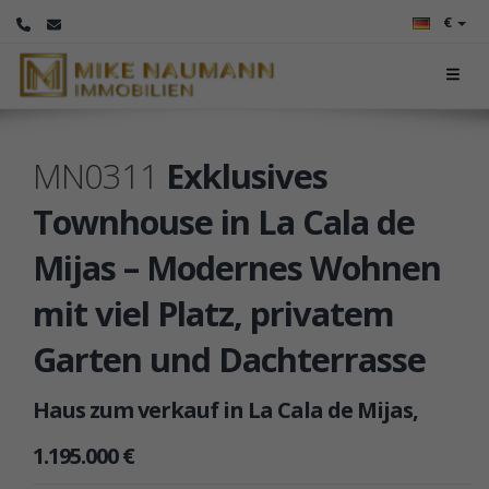
€
MN0311
Exklusives
Townhouse in La Cala de
Mijas – Modernes Wohnen
mit viel Platz, privatem
Garten und Dachterrasse
Haus zum verkauf in La Cala de Mijas,
1.195.000 €