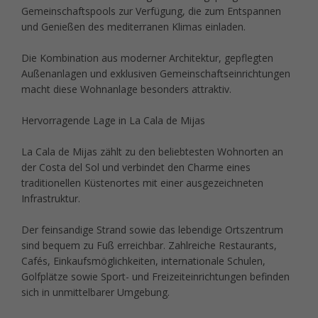
Gemeinschaftspools zur Verfügung, die zum Entspannen
und Genießen des mediterranen Klimas einladen.
Die Kombination aus moderner Architektur, gepflegten
Außenanlagen und exklusiven Gemeinschaftseinrichtungen
macht diese Wohnanlage besonders attraktiv.
Hervorragende Lage in La Cala de Mijas
La Cala de Mijas zählt zu den beliebtesten Wohnorten an
der Costa del Sol und verbindet den Charme eines
traditionellen Küstenortes mit einer ausgezeichneten
Infrastruktur.
Der feinsandige Strand sowie das lebendige Ortszentrum
sind bequem zu Fuß erreichbar. Zahlreiche Restaurants,
Cafés, Einkaufsmöglichkeiten, internationale Schulen,
Golfplätze sowie Sport- und Freizeiteinrichtungen befinden
sich in unmittelbarer Umgebung.