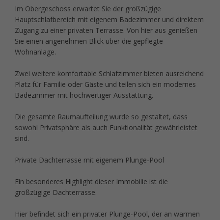
Im Obergeschoss erwartet Sie der großzügige
Hauptschlafbereich mit eigenem Badezimmer und direktem
Zugang zu einer privaten Terrasse. Von hier aus genießen
Sie einen angenehmen Blick über die gepflegte
Wohnanlage.
Zwei weitere komfortable Schlafzimmer bieten ausreichend
Platz für Familie oder Gäste und teilen sich ein modernes
Badezimmer mit hochwertiger Ausstattung.
Die gesamte Raumaufteilung wurde so gestaltet, dass
sowohl Privatsphäre als auch Funktionalität gewährleistet
sind.
Private Dachterrasse mit eigenem Plunge-Pool
Ein besonderes Highlight dieser Immobilie ist die
großzügige Dachterrasse.
Hier befindet sich ein privater Plunge-Pool, der an warmen