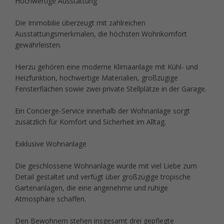
Hochwertige Ausstattung
Die Immobilie überzeugt mit zahlreichen
Ausstattungsmerkmalen, die höchsten Wohnkomfort
gewährleisten.
Hierzu gehören eine moderne Klimaanlage mit Kühl- und
Heizfunktion, hochwertige Materialien, großzügige
Fensterflächen sowie zwei private Stellplätze in der Garage.
Ein Concierge-Service innerhalb der Wohnanlage sorgt
zusätzlich für Komfort und Sicherheit im Alltag.
Exklusive Wohnanlage
Die geschlossene Wohnanlage wurde mit viel Liebe zum
Detail gestaltet und verfügt über großzügige tropische
Gartenanlagen, die eine angenehme und ruhige
Atmosphäre schaffen.
Den Bewohnern stehen insgesamt drei gepflegte