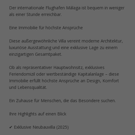
Der internationale Flughafen Málaga ist bequem in weniger
als einer Stunde erreichbar.
Eine Immobilie für höchste Ansprüche
Diese außergewöhnliche Villa vereint moderne Architektur,
luxuriöse Ausstattung und eine exklusive Lage zu einem
einzigartigen Gesamtpaket.
Ob als repräsentativer Hauptwohnsitz, exklusives
Feriendomizil oder wertbeständige Kapitalanlage – diese
Immobilie erfüllt höchste Ansprüche an Design, Komfort
und Lebensqualität.
Ein Zuhause für Menschen, die das Besondere suchen.
Ihre Highlights auf einen Blick
✔ Exklusive Neubauvilla (2025)