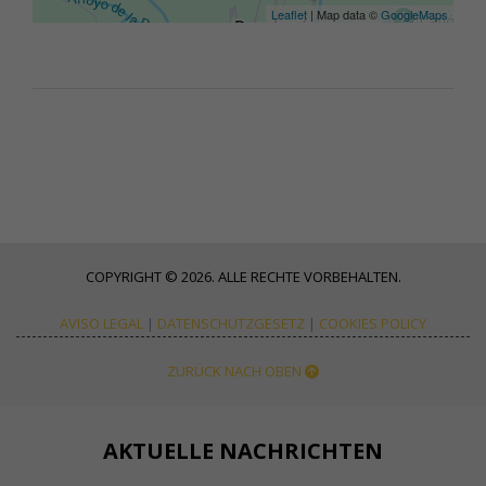
Leaflet
| Map data ©
GoogleMaps
COPYRIGHT © 2026. ALLE RECHTE VORBEHALTEN.
AVISO LEGAL
|
DATENSCHUTZGESETZ
|
COOKIES POLICY
ZURÜCK NACH OBEN
AKTUELLE NACHRICHTEN