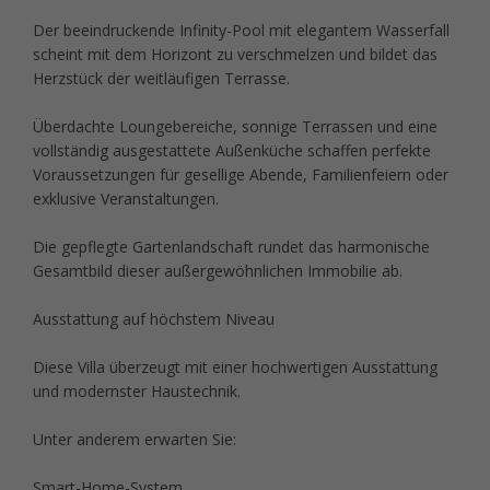
Der beeindruckende Infinity-Pool mit elegantem Wasserfall
scheint mit dem Horizont zu verschmelzen und bildet das
Herzstück der weitläufigen Terrasse.
Überdachte Loungebereiche, sonnige Terrassen und eine
vollständig ausgestattete Außenküche schaffen perfekte
Voraussetzungen für gesellige Abende, Familienfeiern oder
exklusive Veranstaltungen.
Die gepflegte Gartenlandschaft rundet das harmonische
Gesamtbild dieser außergewöhnlichen Immobilie ab.
Ausstattung auf höchstem Niveau
Diese Villa überzeugt mit einer hochwertigen Ausstattung
und modernster Haustechnik.
Unter anderem erwarten Sie:
Smart-Home-System