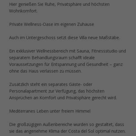
Hier genießen Sie Ruhe, Privatsphäre und höchsten
Wohnkomfort.
Private Wellness-Oase im eigenen Zuhause
Auch im Untergeschoss setzt diese Villa neue Maßstäbe.
Ein exklusiver Wellnessbereich mit Sauna, Fitnessstudio und
separatem Behandlungsraum schafft ideale
Voraussetzungen für Entspannung und Gesundheit – ganz
ohne das Haus verlassen zu müssen.
Zusätzlich steht ein separates Gäste- oder
Personalapartment zur Verfügung, das höchsten
Ansprüchen an Komfort und Privatsphäre gerecht wird.
Mediterranes Leben unter freiem Himmel
Die großzügigen Außenbereiche wurden so gestaltet, dass
sie das angenehme Klima der Costa del Sol optimal nutzen.