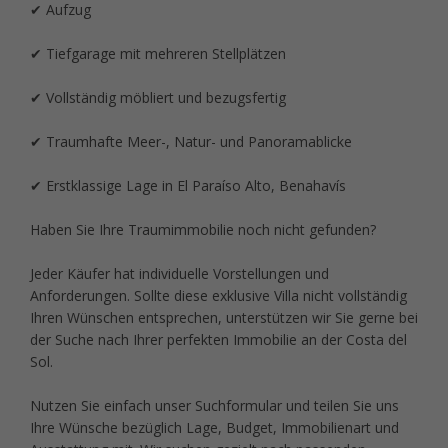
✔ Aufzug
✔ Tiefgarage mit mehreren Stellplätzen
✔ Vollständig möbliert und bezugsfertig
✔ Traumhafte Meer-, Natur- und Panoramablicke
✔ Erstklassige Lage in El Paraíso Alto, Benahavís
Haben Sie Ihre Traumimmobilie noch nicht gefunden?
Jeder Käufer hat individuelle Vorstellungen und
Anforderungen. Sollte diese exklusive Villa nicht vollständig
Ihren Wünschen entsprechen, unterstützen wir Sie gerne bei
der Suche nach Ihrer perfekten Immobilie an der Costa del
Sol.
Nutzen Sie einfach unser Suchformular und teilen Sie uns
Ihre Wünsche bezüglich Lage, Budget, Immobilienart und