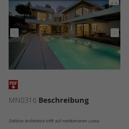
MN0316
Beschreibung
Zeitlose Architektur trifft auf mediterranen Luxus