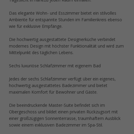
Das elegante Wohn- und Esszimmer bietet ein stilvolles
Ambiente für entspannte Stunden im Familienkreis ebenso
wie für exklusive Empfänge.
Die hochwertig ausgestattete Designerküche verbindet
modernes Design mit höchster Funktionalität und wird zum
Mittelpunkt des täglichen Lebens.
Sechs luxuriöse Schlafzimmer mit eigenem Bad
Jedes der sechs Schlafzimmer verfügt über ein eigenes,
hochwertig ausgestattetes Badezimmer und bietet
maximalen Komfort für Bewohner und Gäste.
Die beeindruckende Master-Suite befindet sich im
Obergeschoss und bildet einen privaten Rückzugsort mit
einer großzügigen Sonnenterrasse, traumhaftem Ausblick
sowie einem exklusiven Badezimmer im Spa-Stil.