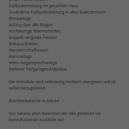
Fußbodenheizung im gesamten Haus
Zusätzliche Fußbodenheizung in allen Badezimmern
Klimaanlage
Aufzug über alle Etagen
Hochwertige Marmorböden
Doppelt verglaste Fenster
Einbauschränke
Hauswirtschaftsraum
Alarmanlage
Video-Gegensprechanlage
Mehrere Tiefgaragenstellplätze
Die Immobilie wird vollständig möbliert übergeben und ist
sofort bezugsbereit.
Atemberaubende Ausblicke
Von nahezu allen Bereichen der Villa genießen Sie
beeindruckende Ausblicke auf: