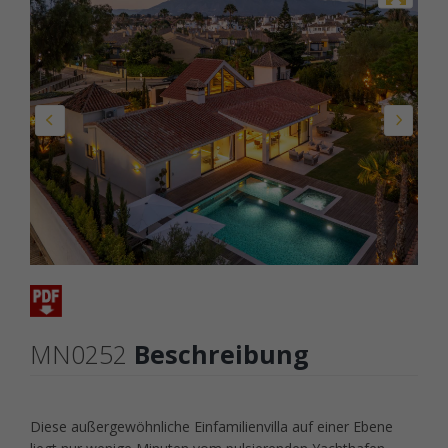
MN0252
Beschreibung
Diese außergewöhnliche Einfamilienvilla auf einer Ebene