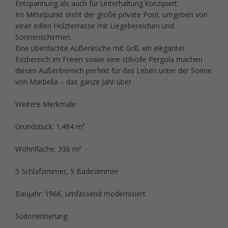
Entspannung als auch für Unterhaltung konzipiert.
Im Mittelpunkt steht der große private Pool, umgeben von
einer edlen Holzterrasse mit Liegebereichen und
Sonnenschirmen.
Eine überdachte Außenküche mit Grill, ein eleganter
Essbereich im Freien sowie eine stilvolle Pergola machen
diesen Außenbereich perfekt für das Leben unter der Sonne
von Marbella – das ganze Jahr über.
Weitere Merkmale
Grundstück: 1.494 m²
Wohnfläche: 336 m²
5 Schlafzimmer, 5 Badezimmer
Baujahr: 1966, umfassend modernisiert
Südorientierung