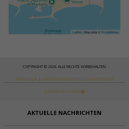
Leaflet
| Map data ©
GoogleMaps
COPYRIGHT © 2026. ALLE RECHTE VORBEHALTEN.
AVISO LEGAL
|
DATENSCHUTZGESETZ
|
COOKIES POLICY
ZURÜCK NACH OBEN
AKTUELLE NACHRICHTEN