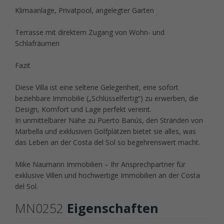
Klimaanlage, Privatpool, angelegter Garten
Terrasse mit direktem Zugang von Wohn- und
Schlafräumen
Fazit
Diese Villa ist eine seltene Gelegenheit, eine sofort
beziehbare Immobilie („Schlüsselfertig“) zu erwerben, die
Design, Komfort und Lage perfekt vereint.
In unmittelbarer Nähe zu Puerto Banús, den Stränden von
Marbella und exklusiven Golfplätzen bietet sie alles, was
das Leben an der Costa del Sol so begehrenswert macht.
Mike Naumann Immobilien – Ihr Ansprechpartner für
exklusive Villen und hochwertige Immobilien an der Costa
del Sol.
MN0252
Eigenschaften