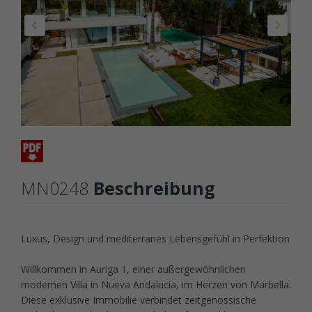
MN0248
Beschreibung
Luxus, Design und mediterranes Lebensgefühl in Perfektion
Willkommen in Auriga 1, einer außergewöhnlichen
modernen Villa in Nueva Andalucía, im Herzen von Marbella.
Diese exklusive Immobilie verbindet zeitgenössische