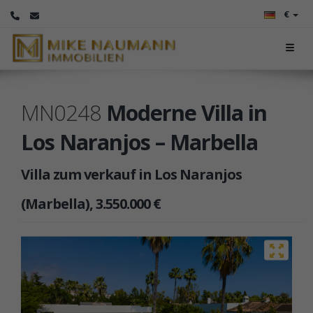
€
MN0248
Moderne Villa in
Los Naranjos – Marbella
Villa zum verkauf in Los Naranjos
(Marbella), 3.550.000 €