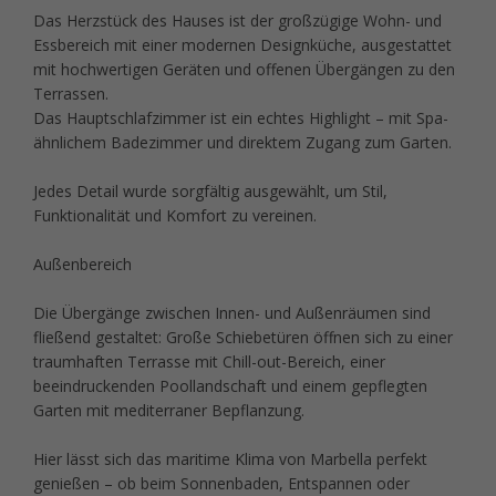
Das Herzstück des Hauses ist der großzügige Wohn- und
Essbereich mit einer modernen Designküche, ausgestattet
mit hochwertigen Geräten und offenen Übergängen zu den
Terrassen.
Das Hauptschlafzimmer ist ein echtes Highlight – mit Spa-
ähnlichem Badezimmer und direktem Zugang zum Garten.
Jedes Detail wurde sorgfältig ausgewählt, um Stil,
Funktionalität und Komfort zu vereinen.
Außenbereich
Die Übergänge zwischen Innen- und Außenräumen sind
fließend gestaltet: Große Schiebetüren öffnen sich zu einer
traumhaften Terrasse mit Chill-out-Bereich, einer
beeindruckenden Poollandschaft und einem gepflegten
Garten mit mediterraner Bepflanzung.
Hier lässt sich das maritime Klima von Marbella perfekt
genießen – ob beim Sonnenbaden, Entspannen oder