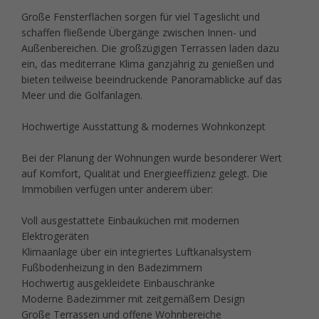
Große Fensterflächen sorgen für viel Tageslicht und
schaffen fließende Übergänge zwischen Innen- und
Außenbereichen. Die großzügigen Terrassen laden dazu
ein, das mediterrane Klima ganzjährig zu genießen und
bieten teilweise beeindruckende Panoramablicke auf das
Meer und die Golfanlagen.
Hochwertige Ausstattung & modernes Wohnkonzept
Bei der Planung der Wohnungen wurde besonderer Wert
auf Komfort, Qualität und Energieeffizienz gelegt. Die
Immobilien verfügen unter anderem über:
Voll ausgestattete Einbauküchen mit modernen
Elektrogeräten
Klimaanlage über ein integriertes Luftkanalsystem
Fußbodenheizung in den Badezimmern
Hochwertig ausgekleidete Einbauschränke
Moderne Badezimmer mit zeitgemäßem Design
Große Terrassen und offene Wohnbereiche