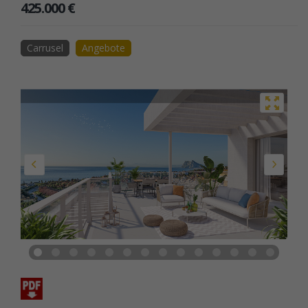
425.000 €
Carrusel
Angebote