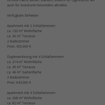
auch für Investoren besonders attraktiv.
Verfügbare Einheiten
Apartment mit 2 Schlafzimmern
ca. 130 m² Wohnfläche
ca. 30 m² Terrasse
2 Badezimmer
Preis: 425.000 €
Duplexwohnung mit 4 Schlafzimmern
ca. 214 m² Wohnfläche
ca. 45 m² Terrasse
ca. 46 m² Gartenfläche
3 Badezimmer
Preis: 643.000 €
Apartment mit 4 Schlafzimmern
ca. 268 m² Wohnfläche
ca. 82 m² Terrasse