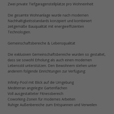
Zwei private Tiefgaragenstellplätze pro Wohneinheit
Die gesamte Wohnanlage wurde nach modernen
Nachhaltigkeitsstandards konzipiert und kombiniert
zeitgemäße Bauqualität mit energieeffizienten
Technologien.
Gemeinschaftsbereiche & Lebensqualität
Die exklusiven Gemeinschaftsbereiche wurden so gestaltet,
dass sie sowohl Erholung als auch einen modernen
Lebensstil unterstützen. Den Bewohnern stehen unter
anderem folgende Einrichtungen zur Verfügung:
Infinity-Pool mit Blick auf die Umgebung
Mediterran angelegte Gartenflächen
Voll ausgestatteter Fitnessbereich
Coworking-Zonen für modernes Arbeiten
Ruhige Außenbereiche zum Entspannen und Verweilen