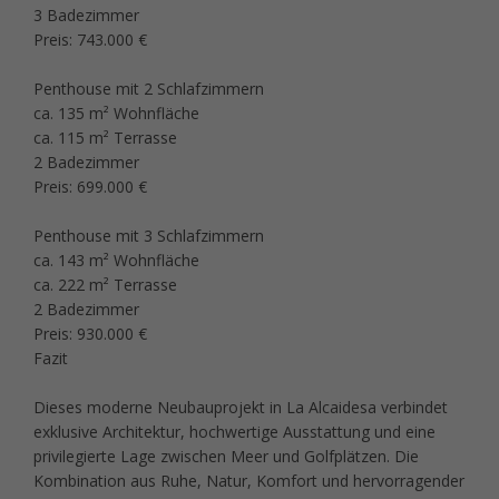
3 Badezimmer
Preis: 743.000 €
Penthouse mit 2 Schlafzimmern
ca. 135 m² Wohnfläche
ca. 115 m² Terrasse
2 Badezimmer
Preis: 699.000 €
Penthouse mit 3 Schlafzimmern
ca. 143 m² Wohnfläche
ca. 222 m² Terrasse
2 Badezimmer
Preis: 930.000 €
Fazit
Dieses moderne Neubauprojekt in La Alcaidesa verbindet
exklusive Architektur, hochwertige Ausstattung und eine
privilegierte Lage zwischen Meer und Golfplätzen. Die
Kombination aus Ruhe, Natur, Komfort und hervorragender