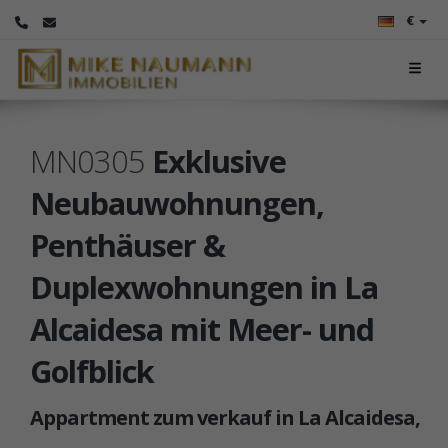
€
MN0305
Exklusive
Neubauwohnungen,
Penthäuser &
Duplexwohnungen in La
Alcaidesa mit Meer- und
Golfblick
Appartment zum verkauf in La Alcaidesa,