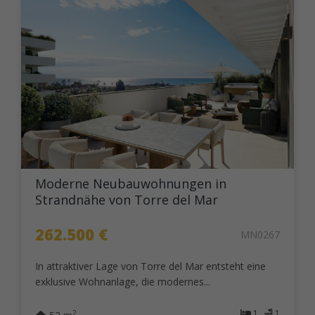
Moderne Neubauwohnungen in
Strandnähe von Torre del Mar
262.500 €
MN0267
In attraktiver Lage von Torre del Mar entsteht eine
exklusive Wohnanlage, die modernes...
1
1
2