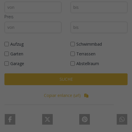
Preis
Aufzug
Schwimmbad
Garten
Terrassen
Garage
Abstellraum
SUCHE
Copiar enlance (url)