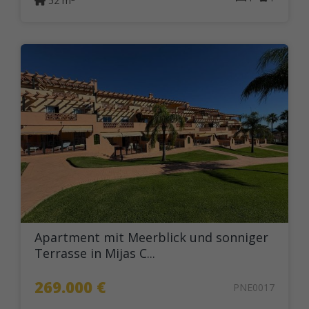
52 m
Apartment mit Meerblick und sonniger
Terrasse in Mijas C...
269.000 €
PNE0017