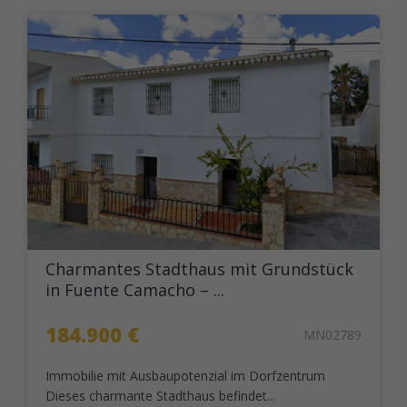
Charmantes Stadthaus mit Grundstück
in Fuente Camacho – ...
184.900 €
MN02789
Immobilie mit Ausbaupotenzial im Dorfzentrum
Dieses charmante Stadthaus befindet...