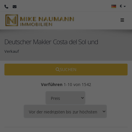
€
Deutscher Makler Costa del Sol und
Verkauf
SUCHEN
Vorführen
1-10 von 1542