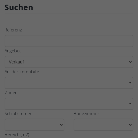
Suchen
Referenz
Angebot
Art der Immobilie
▼
Zonen
▼
Schlafzimmer
Badezimmer
Bereich (m2)