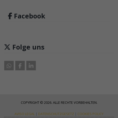
Facebook
Folge uns
COPYRIGHT © 2026. ALLE RECHTE VORBEHALTEN.
AVISO LEGAL
|
DATENSCHUTZGESETZ
|
COOKIES POLICY