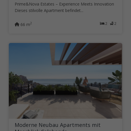
Prime&Nova Estates – Experience Meets Innovation
Dieses stilvolle Apartment befindet...
2
2
2
66 m
Moderne Neubau Apartments mit