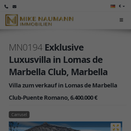
€
MN0194
Exklusive
Luxusvilla in Lomas de
Marbella Club, Marbella
Villa zum verkauf in Lomas de Marbella
Club-Puente Romano, 6.400.000 €
Carrusel