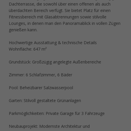
Dachterrasse, die sowohl über einen offenen als auch
überdachten Bereich verfügt. Sie bietet Platz für einen
Fitnessbereich mit Glasabtrennungen sowie stilvolle
Lounges, in denen man den Panoramablick in vollen Zügen
genießen kann.
Hochwertige Ausstattung & technische Details
Wohnfläche: 647 m²
Grundstück: Großzügig angelegte Außenbereiche
Zimmer: 6 Schlafzimmer, 6 Bäder
Pool: Beheizbarer Salzwasserpool
Garten: Stilvoll gestaltete Grünanlagen
Parkmöglichkeiten: Private Garage für 3 Fahrzeuge
Neubauprojekt: Modernste Architektur und