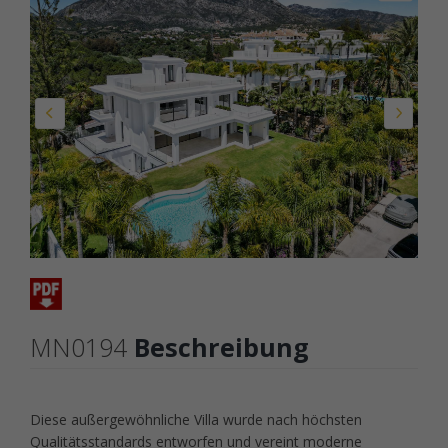
MN0194
Beschreibung
Diese außergewöhnliche Villa wurde nach höchsten
Qualitätsstandards entworfen und vereint moderne