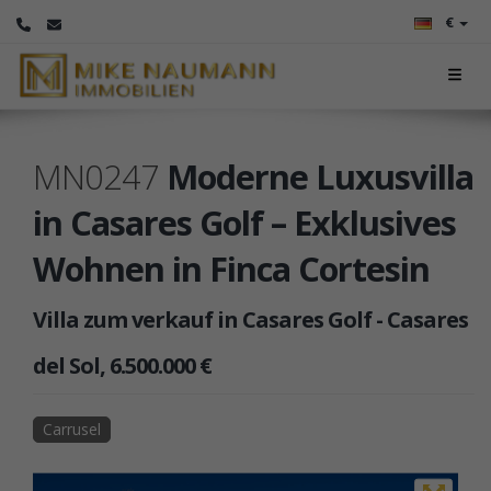
€
MN0247
Moderne Luxusvilla
in Casares Golf – Exklusives
Wohnen in Finca Cortesin
Villa zum verkauf in Casares Golf - Casares
del Sol, 6.500.000 €
Carrusel