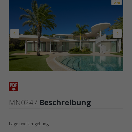
MN0247
Beschreibung
Lage und Umgebung