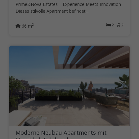
Prime&Nova Estates – Experience Meets Innovation
Dieses stilvolle Apartment befindet...
2
2
2
66 m
Moderne Neubau Apartments mit