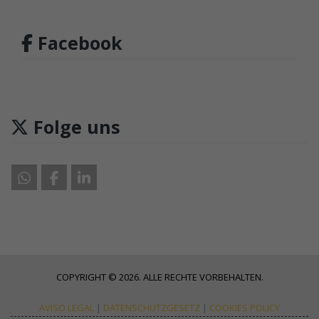
Facebook
Folge uns
COPYRIGHT © 2026. ALLE RECHTE VORBEHALTEN.
AVISO LEGAL
|
DATENSCHUTZGESETZ
|
COOKIES POLICY