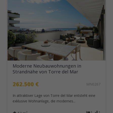
Moderne Neubauwohnungen in
Strandnähe von Torre del Mar
262.500 €
MN0267
In attraktiver Lage von Torre del Mar entsteht eine
exklusive Wohnanlage, die modernes...
1
1
2