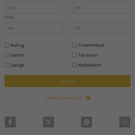
Preis
Aufzug
Schwimmbad
Garten
Terrassen
Garage
Abstellraum
SUCHE
Copiar enlance (url)