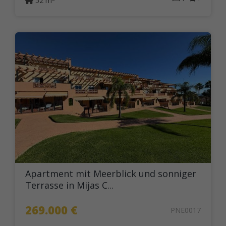
52 m
Apartment mit Meerblick und sonniger
Terrasse in Mijas C...
269.000 €
PNE0017