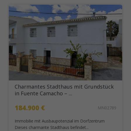
Charmantes Stadthaus mit Grundstück
in Fuente Camacho – ...
184.900 €
MN02789
Immobilie mit Ausbaupotenzial im Dorfzentrum
Dieses charmante Stadthaus befindet...