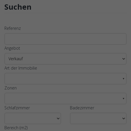
Suchen
Referenz
Angebot
Art der Immobilie
▼
Zonen
▼
Schlafzimmer
Badezimmer
Bereich (m2)