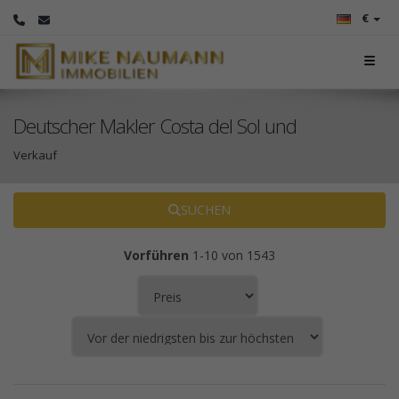
€
Deutscher Makler Costa del Sol und
Verkauf
SUCHEN
Vorführen
1-10 von 1543