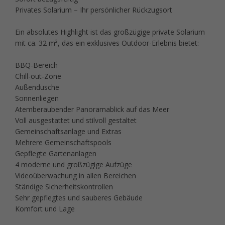
Privates Solarium – Ihr persönlicher Rückzugsort
Ein absolutes Highlight ist das großzügige private Solarium
mit ca. 32 m², das ein exklusives Outdoor-Erlebnis bietet:
BBQ-Bereich
Chill-out-Zone
Außendusche
Sonnenliegen
Atemberaubender Panoramablick auf das Meer
Voll ausgestattet und stilvoll gestaltet
Gemeinschaftsanlage und Extras
Mehrere Gemeinschaftspools
Gepflegte Gartenanlagen
4 moderne und großzügige Aufzüge
Videoüberwachung in allen Bereichen
Ständige Sicherheitskontrollen
Sehr gepflegtes und sauberes Gebäude
Komfort und Lage