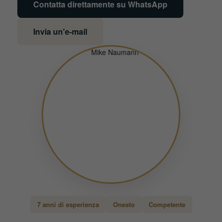
Contatta direttamente su WhatsApp
Invia un'e-mail
7 anni di esperienza
Onesto
Competente