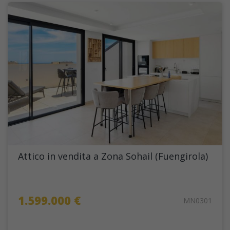
Attico in vendita a Zona Sohail (Fuengirola)
1.599.000 €
MN0301