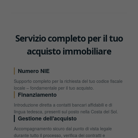
Servizio completo per il tuo
acquisto immobiliare
Numero NIE
Supporto completo per la richiesta del tuo codice fiscale
locale – fondamentale per il tuo acquisto.
Finanziamento
Introduzione diretta a contatti bancari affidabili e di
lingua tedesca, presenti sul posto nella Costa del Sol.
Gestione dell'acquisto
Accompagnamento sicuro dal punto di vista legale
durante tutto il processo, verifica dei contratti e