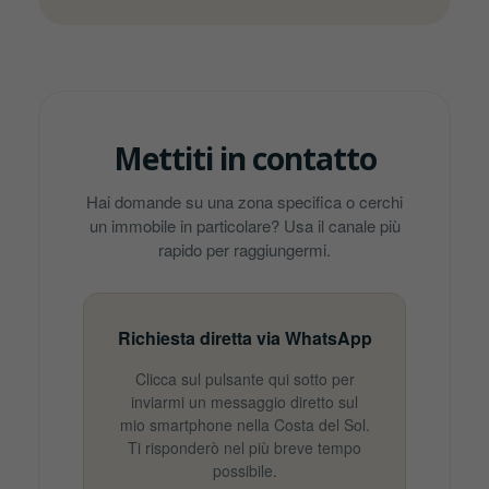
Mettiti in contatto
Hai domande su una zona specifica o cerchi
un immobile in particolare? Usa il canale più
rapido per raggiungermi.
Richiesta diretta via WhatsApp
Clicca sul pulsante qui sotto per
inviarmi un messaggio diretto sul
mio smartphone nella Costa del Sol.
Ti risponderò nel più breve tempo
possibile.