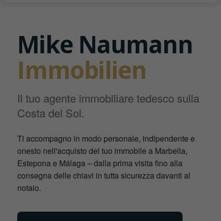
Mike Naumann
Immobilien
Il tuo agente immobiliare tedesco sulla
Costa del Sol.
Ti accompagno in modo personale, indipendente e
onesto nell'acquisto del tuo immobile a Marbella,
Estepona e Málaga – dalla prima visita fino alla
consegna delle chiavi in tutta sicurezza davanti al
notaio.