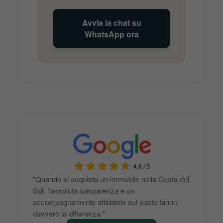
Avvia la chat su
WhatsApp ora
"Quando si acquista un immobile nella Costa del
Sol, l'assoluta trasparenza e un
accompagnamento affidabile sul posto fanno
davvero la differenza."