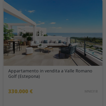
Appartamento in vendita a Valle Romano
Golf (Estepona)
330.000 €
MN0318