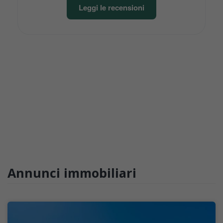
Leggi le recensioni
Annunci immobiliari