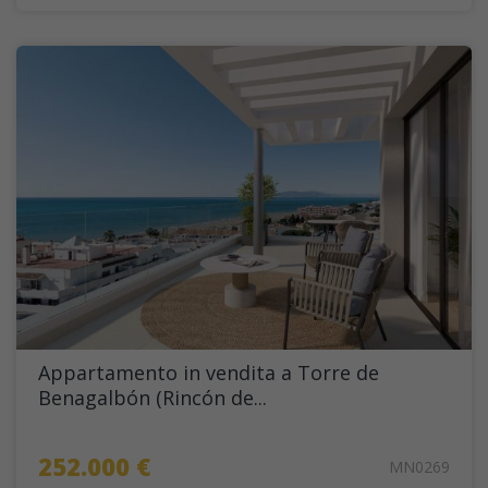
Appartamento in vendita a Torre de
Benagalbón (Rincón de...
252.000 €
MN0269