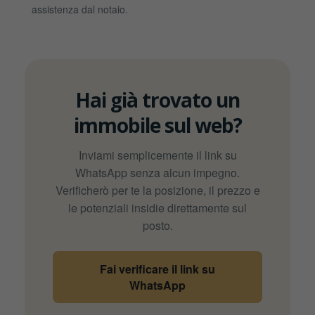
assistenza dal notaio.
Hai già trovato un
immobile sul web?
Inviami semplicemente il link su
WhatsApp senza alcun impegno.
Verificherò per te la posizione, il prezzo e
le potenziali insidie direttamente sul
posto.
Fai verificare il link su
WhatsApp