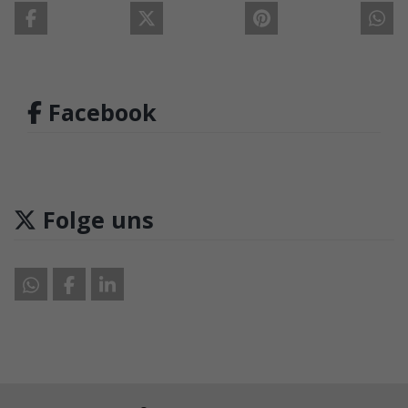
Facebook
Folge uns