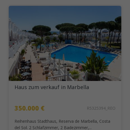
Haus zum verkauf in Marbella
350.000 €
R5325394_REO
Reihenhaus Stadthaus, Reserva de Marbella, Costa
del Sol. 2 Schlafzimmer, 2 Badezimmer,...