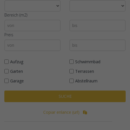
Bereich (m2)
Preis
Aufzug
Schwimmbad
Garten
Terrassen
Garage
Abstellraum
SUCHE
Copiar enlance (url)