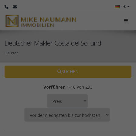
€
Deutscher Makler Costa del Sol und
Häuser
SUCHEN
Vorführen
1-10 von 293